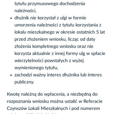
tytułu przymusowego dochodzenia
należności,
dłużnik nie korzystał z ulgi w formie
umorzenia należności z tytułu korzystania z
lokalu mieszkalnego w okresie ostatnich 5 lat
przed złożeniem wniosku, licząc od daty
złożenia kompletnego wniosku oraz nie
korzysta aktualnie z innej formy ulg w spłacie
wierzytelności powstałych z wyżej
wymienionego tytułu,
zachodzi ważny interes dłużnika lub interes
publiczny.
Kwotę należną do wpłacenia, a niezbędną do
rozpoznania wniosku można ustalić w Referacie
Czynszów Lokali Mieszkalnych i pod numerem