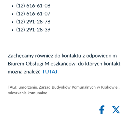
(12) 616-61-08
(12) 616-61-07
(12) 291-28-78
(12) 291-28-39
Zachęcamy również do kontaktu z odpowiednim
Biurem Obsługi Mieszkańców, do których kontakt
można znaleźć
TUTAJ
.
TAGI:
umorzenie
,
Zarząd Budynków Komunalnych w Krakowie
,
mieszkania komunalne