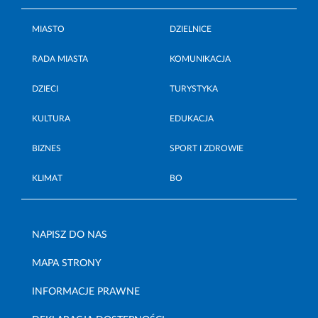
MIASTO
DZIELNICE
RADA MIASTA
KOMUNIKACJA
DZIECI
TURYSTYKA
KULTURA
EDUKACJA
BIZNES
SPORT I ZDROWIE
KLIMAT
BO
NAPISZ DO NAS
MAPA STRONY
INFORMACJE PRAWNE