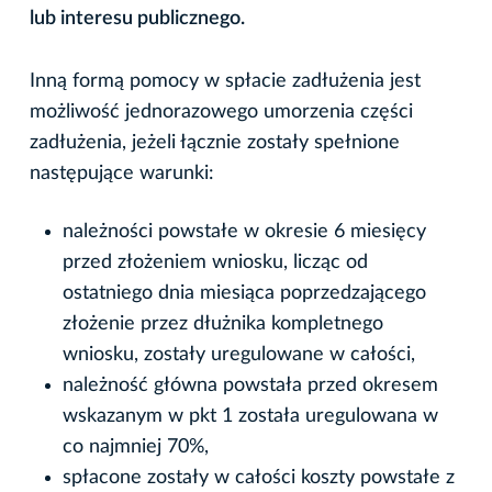
lub interesu publicznego.
Inną formą pomocy w spłacie zadłużenia jest
możliwość jednorazowego umorzenia części
zadłużenia, jeżeli łącznie zostały spełnione
następujące warunki:
należności powstałe w okresie 6 miesięcy
przed złożeniem wniosku, licząc od
ostatniego dnia miesiąca poprzedzającego
złożenie przez dłużnika kompletnego
wniosku, zostały uregulowane w całości,
należność główna powstała przed okresem
wskazanym w pkt 1 została uregulowana w
co najmniej 70%,
spłacone zostały w całości koszty powstałe z