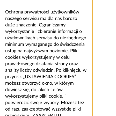
Ochrona prywatności użytkowników
naszego serwisu ma dla nas bardzo
duże znaczenie. Ograniczamy
wykorzystanie i zbieranie informacji o
użytkownikach serwisu do niezbędnego
minimum wymaganego do świadczenia
usług na najwyższym poziomie. Pliki
cookies wykorzystujemy w celu
prawidłowego działania strony oraz
analizy liczby odwiedzin. Po kliknięciu w
przycisk „USTAWIENIA COOKIES”
możesz otworzyć okno, w którym
dowiesz się, do jakich celów
wykorzystujemy pliki cookie, i
potwierdzić swoje wybory. Możesz też
od razu zaakceptować wszystkie pliki
przyciskiem „ZAAKCEPTUJ