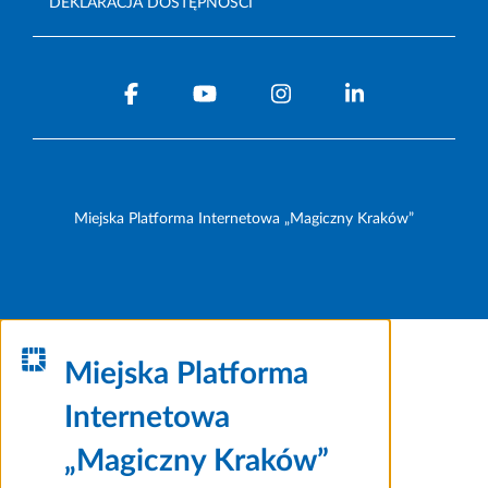
DEKLARACJA DOSTĘPNOŚCI
Miejska Platforma Internetowa „Magiczny Kraków”
Miejska Platforma
Internetowa
„Magiczny Kraków”