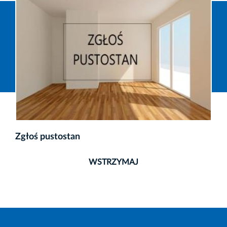
Zgłoś pustostan
WSTRZYMAJ