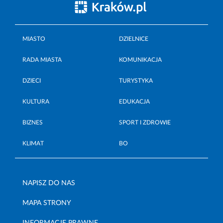
MIASTO
DZIELNICE
RADA MIASTA
KOMUNIKACJA
DZIECI
TURYSTYKA
KULTURA
EDUKACJA
BIZNES
SPORT I ZDROWIE
KLIMAT
BO
NAPISZ DO NAS
MAPA STRONY