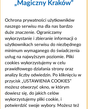
„Magiczny Kraków”
Ochrona prywatności użytkowników
naszego serwisu ma dla nas bardzo
duże znaczenie. Ograniczamy
wykorzystanie i zbieranie informacji o
użytkownikach serwisu do niezbędnego
minimum wymaganego do świadczenia
usług na najwyższym poziomie. Pliki
cookies wykorzystujemy w celu
prawidłowego działania strony oraz
analizy liczby odwiedzin. Po kliknięciu w
przycisk „USTAWIENIA COOKIES”
możesz otworzyć okno, w którym
dowiesz się, do jakich celów
wykorzystujemy pliki cookie, i
potwierdzić swoje wybory. Możesz też