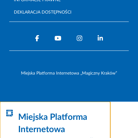
INFORMACJE PRAWNE
DEKLARACJA DOSTĘPNOŚCI
Miejska Platforma Internetowa „Magiczny Kraków”
Miejska Platforma
Internetowa