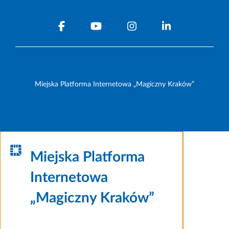
Miejska Platforma Internetowa „Magiczny Kraków”
Miejska Platforma
Internetowa
„Magiczny Kraków”