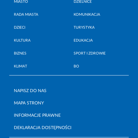
MIASTO
DZIELNICE
RADA MIASTA
KOMUNIKACJA
DZIECI
TURYSTYKA
KULTURA
EDUKACJA
BIZNES
SPORT I ZDROWIE
KLIMAT
BO
NAPISZ DO NAS
MAPA STRONY
INFORMACJE PRAWNE
DEKLARACJA DOSTĘPNOŚCI