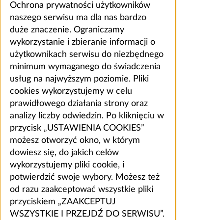
Ochrona prywatności użytkowników
naszego serwisu ma dla nas bardzo
duże znaczenie. Ograniczamy
wykorzystanie i zbieranie informacji o
użytkownikach serwisu do niezbędnego
minimum wymaganego do świadczenia
usług na najwyższym poziomie. Pliki
cookies wykorzystujemy w celu
prawidłowego działania strony oraz
analizy liczby odwiedzin. Po kliknięciu w
przycisk „USTAWIENIA COOKIES”
możesz otworzyć okno, w którym
dowiesz się, do jakich celów
wykorzystujemy pliki cookie, i
potwierdzić swoje wybory. Możesz też
od razu zaakceptować wszystkie pliki
przyciskiem „ZAAKCEPTUJ
WSZYSTKIE I PRZEJDŹ DO SERWISU”.