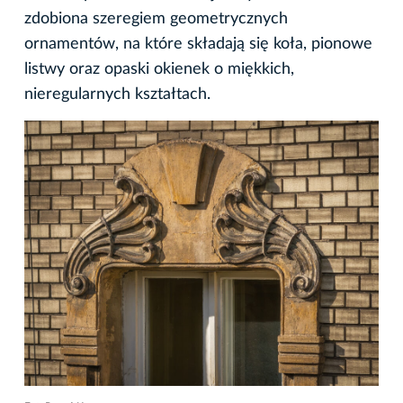
zdobiona szeregiem geometrycznych
ornamentów, na które składają się koła, pionowe
listwy oraz opaski okienek o miękkich,
nieregularnych kształtach.