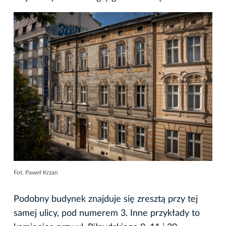
Fot. Paweł Krzan
Podobny budynek znajduje się zresztą przy tej
samej ulicy, pod numerem 3. Inne przykłady to