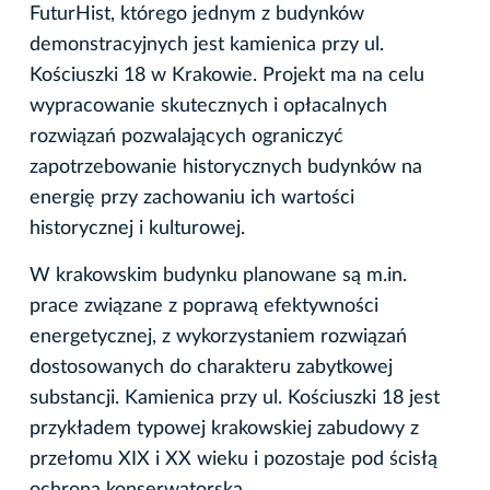
FuturHist, którego jednym z budynków
demonstracyjnych jest kamienica przy ul.
Kościuszki 18 w Krakowie. Projekt ma na celu
wypracowanie skutecznych i opłacalnych
rozwiązań pozwalających ograniczyć
zapotrzebowanie historycznych budynków na
energię przy zachowaniu ich wartości
historycznej i kulturowej.
W krakowskim budynku planowane są m.in.
prace związane z poprawą efektywności
energetycznej, z wykorzystaniem rozwiązań
dostosowanych do charakteru zabytkowej
substancji. Kamienica przy ul. Kościuszki 18 jest
przykładem typowej krakowskiej zabudowy z
przełomu XIX i XX wieku i pozostaje pod ścisłą
ochroną konserwatorską.