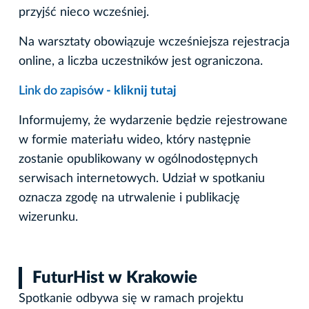
przyjść nieco wcześniej.
Na warsztaty obowiązuje wcześniejsza rejestracja
online, a liczba uczestników jest ograniczona.
Link do zapisó
w - kliknij tutaj
Informujemy, że wydarzenie będzie rejestrowane
w formie materiału wideo, który następnie
zostanie opublikowany w ogólnodostępnych
serwisach internetowych. Udział w spotkaniu
oznacza zgodę na utrwalenie i publikację
wizerunku.
FuturHist w Krakowie
Spotkanie odbywa się w ramach projektu