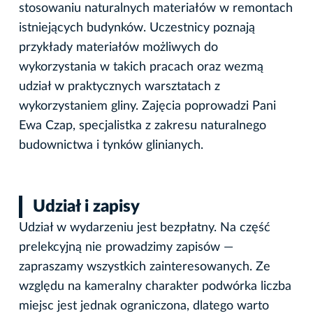
stosowaniu naturalnych materiałów w remontach
istniejących budynków. Uczestnicy poznają
przykłady materiałów możliwych do
wykorzystania w takich pracach oraz wezmą
udział w praktycznych warsztatach z
wykorzystaniem gliny. Zajęcia poprowadzi Pani
Ewa Czap, specjalistka z zakresu naturalnego
budownictwa i tynków glinianych.
Udział i zapisy
Udział w wydarzeniu jest bezpłatny. Na część
prelekcyjną nie prowadzimy zapisów —
zapraszamy wszystkich zainteresowanych. Ze
względu na kameralny charakter podwórka liczba
miejsc jest jednak ograniczona, dlatego warto