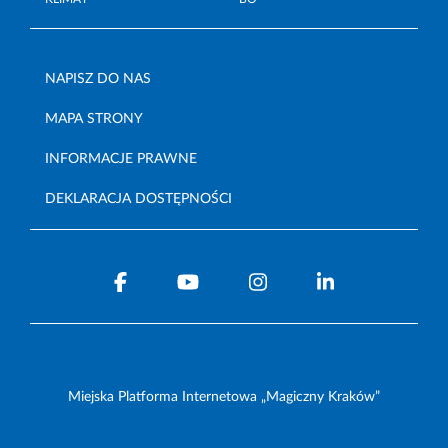
NAPISZ DO NAS
MAPA STRONY
INFORMACJE PRAWNE
DEKLARACJA DOSTĘPNOŚCI
Miejska Platforma Internetowa „Magiczny Kraków”