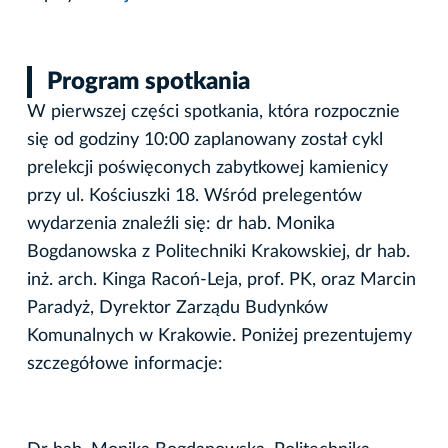
Program spotkania
W pierwszej części spotkania, która rozpocznie
się od godziny 10:00 zaplanowany został cykl
prelekcji poświęconych zabytkowej kamienicy
przy ul. Kościuszki 18. Wśród prelegentów
wydarzenia znaleźli się: dr hab. Monika
Bogdanowska z Politechniki Krakowskiej, dr hab.
inż. arch. Kinga Racoń-Leja, prof. PK, oraz Marcin
Paradyż, Dyrektor Zarządu Budynków
Komunalnych w Krakowie. Poniżej prezentujemy
szczegółowe informacje: