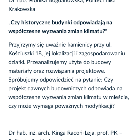
Dr hab. Monika Bogdanowska, Politechnika
Krakowska
„Czy historyczne budynki odpowiadają na
współczesne wyzwania zmian klimatu?”
Przyjrzymy się uważnie kamienicy przy ul.
Kościuszki 18, jej lokalizacji i zagospodarowaniu
działki. Przeanalizujemy użyte do budowy
materiały oraz rozwiązania projektowe.
Spróbujemy odpowiedzieć na pytanie: Czy
projekt dawnych budowniczych odpowiada na
współczesne wyzwania zmian klimatu w mieście,
czy może wymaga poważnych modyfikacji?
Dr hab. inż. arch. Kinga Racoń-Leja, prof. PK –