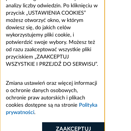
analizy liczby odwiedzin. Po kliknięciu w
przycisk „USTAWIENIA COOKIES”
możesz otworzyć okno, w którym
dowiesz się, do jakich celów
wykorzystujemy pliki cookie, i
potwierdzić swoje wybory. Możesz też
od razu zaakceptować wszystkie pliki
przyciskiem „ZAAKCEPTUJ
WSZYSTKIE I PRZEJDŹ DO SERWISU”.
Zmiana ustawień oraz więcej informacji
o ochronie danych osobowych,
ochronie praw autorskich i plikach
cookies dostępne są na stronie
Polityka
prywatności
.
ZAAKCEPTUJ