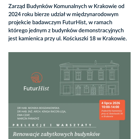
Zarząd Budynków Komunalnych w Krakowie od
2024 roku bierze udział w międzynarodowym
projekcie badawczym FuturHist, w ramach
którego jednym z budynków demonstracyjnych
jest kamienica przy ul. Kościuszki 18 w Krakowie.