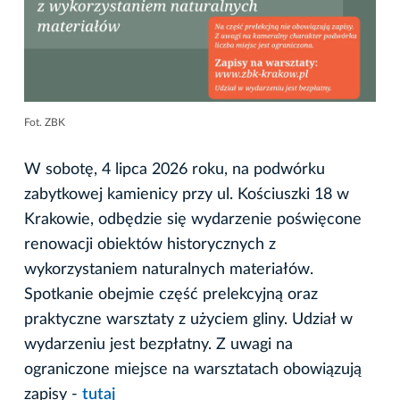
Fot. ZBK
W sobotę, 4 lipca 2026 roku, na podwórku
zabytkowej kamienicy przy ul. Kościuszki 18 w
Krakowie, odbędzie się wydarzenie poświęcone
renowacji obiektów historycznych z
wykorzystaniem naturalnych materiałów.
Spotkanie obejmie część prelekcyjną oraz
praktyczne warsztaty z użyciem gliny. Udział w
wydarzeniu jest bezpłatny. Z uwagi na
ograniczone miejsce na warsztatach obowiązują
zapisy -
tutaj