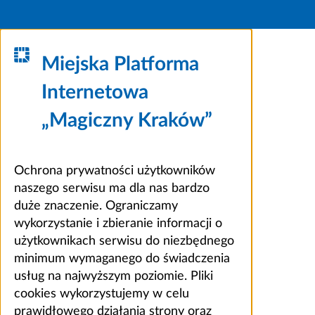
Miejska Platforma
Internetowa
„Magiczny Kraków”
Ochrona prywatności użytkowników
naszego serwisu ma dla nas bardzo
duże znaczenie. Ograniczamy
wykorzystanie i zbieranie informacji o
użytkownikach serwisu do niezbędnego
minimum wymaganego do świadczenia
usług na najwyższym poziomie. Pliki
cookies wykorzystujemy w celu
prawidłowego działania strony oraz