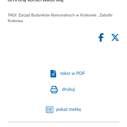
TAGI:
Zarząd Budynków Komunalnych w Krakowie
,
Zabytki
Krakowa
tekst w PDF
drukuj
pokaż metkę