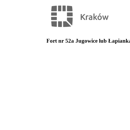
Fort nr 52a Jugowice lub Łapiank