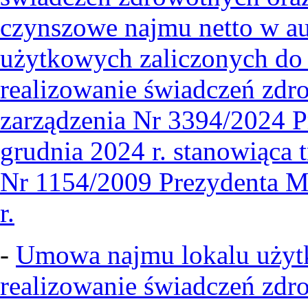
czynszowe najmu netto w auk
użytkowych zaliczonych do 
realizowanie świadczeń zdr
zarządzenia Nr 3394/2024 P
grudnia 2024 r. stanowiąca t
Nr 1154/2009 Prezydenta M
r.
-
Umowa najmu lokalu użyt
realizowanie świadczeń zdr