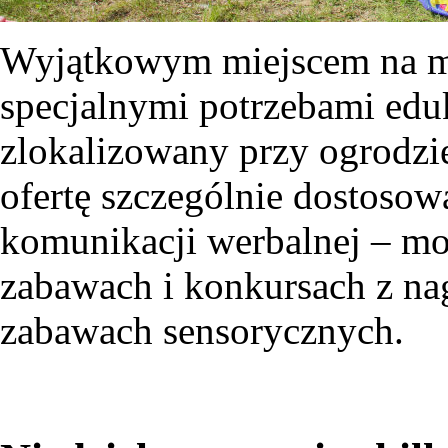
Wyjątkowym miejscem na map
specjalnymi potrzebami edu
zlokalizowany przy ogrodzi
ofertę szczególnie dostosow
komunikacji werbalnej – mo
zabawach i konkursach z na
zabawach sensorycznych.