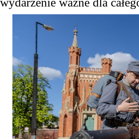
wydarzenie ważne dla całego