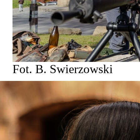
Fot. B. Swierzowski