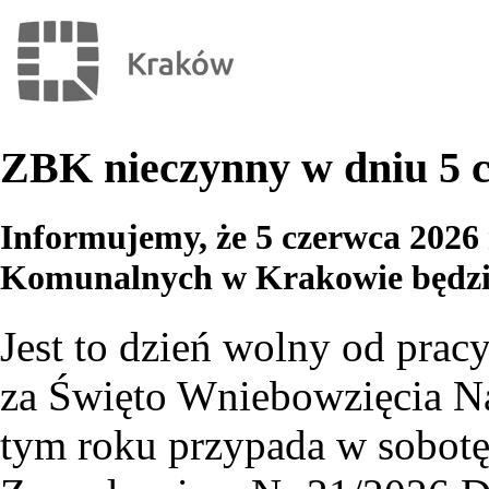
ZBK nieczynny w dniu 5 c
Informujemy, że 5 czerwca 2026
Komunalnych w Krakowie będzie
Jest to dzień wolny od pra
za Święto Wniebowzięcia Na
tym roku przypada w sobotę 