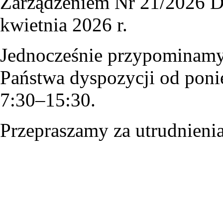
Zarządzeniem Nr 21/2026 D
kwietnia 2026 r.
Jednocześnie przypominamy,
Państwa dyspozycji od poni
7:30–15:30.
Przepraszamy za utrudnienia