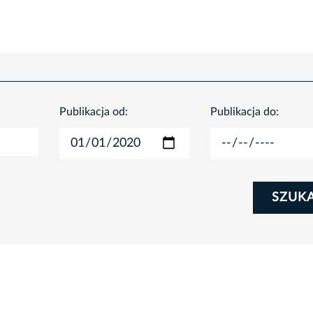
Publikacja od:
Publikacja do:
SZUK