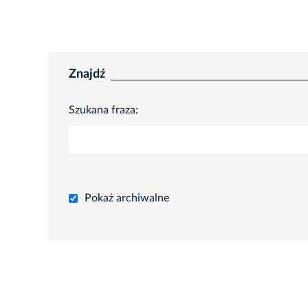
Znajdź
Szukana fraza:
Pokaż archiwalne