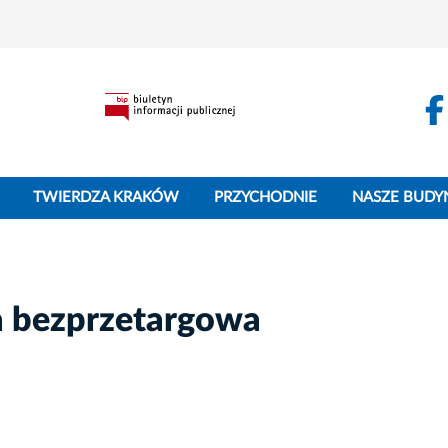
TWIERDZA KRAKÓW
PRZYCHODNIE
NASZE BUDY
a bezprzetargowa