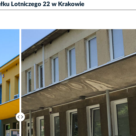
Pułku Lotniczego 22 w Krakowie