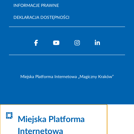
INFORMACJE PRAWNE
DEKLARACJA DOSTĘPNOŚCI
Miejska Platforma Internetowa „Magiczny Kraków”
Miejska Platforma
Internetowa