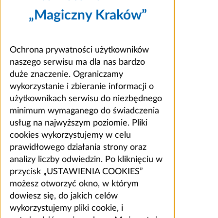
„Magiczny Kraków”
Ochrona prywatności użytkowników
naszego serwisu ma dla nas bardzo
duże znaczenie. Ograniczamy
wykorzystanie i zbieranie informacji o
użytkownikach serwisu do niezbędnego
minimum wymaganego do świadczenia
usług na najwyższym poziomie. Pliki
cookies wykorzystujemy w celu
prawidłowego działania strony oraz
analizy liczby odwiedzin. Po kliknięciu w
przycisk „USTAWIENIA COOKIES”
możesz otworzyć okno, w którym
dowiesz się, do jakich celów
wykorzystujemy pliki cookie, i