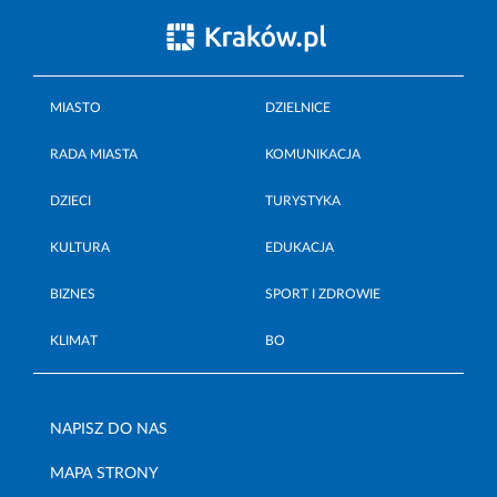
MIASTO
DZIELNICE
RADA MIASTA
KOMUNIKACJA
DZIECI
TURYSTYKA
KULTURA
EDUKACJA
BIZNES
SPORT I ZDROWIE
KLIMAT
BO
NAPISZ DO NAS
MAPA STRONY