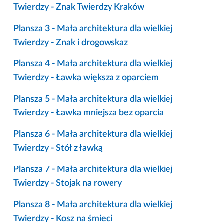
Twierdzy - Znak Twierdzy Kraków
Plansza 3 - Mała architektura dla wielkiej
Twierdzy - Znak i drogowskaz
Plansza 4 - Mała architektura dla wielkiej
Twierdzy - Ławka większa z oparciem
Plansza 5 - Mała architektura dla wielkiej
Twierdzy - Ławka mniejsza bez oparcia
Plansza 6 - Mała architektura dla wielkiej
Twierdzy - Stół z ławką
Plansza 7 - Mała architektura dla wielkiej
Twierdzy - Stojak na rowery
Plansza 8 - Mała architektura dla wielkiej
Twierdzy - Kosz na śmieci