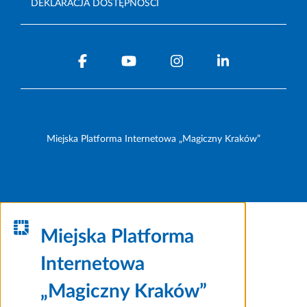
DEKLARACJA DOSTĘPNOŚCI
Miejska Platforma Internetowa „Magiczny Kraków”
Miejska Platforma
Internetowa
„Magiczny Kraków”