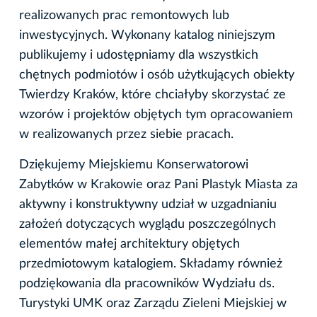
realizowanych prac remontowych lub
inwestycyjnych. Wykonany katalog niniejszym
publikujemy i udostępniamy dla wszystkich
chętnych podmiotów i osób użytkujących obiekty
Twierdzy Kraków, które chciałyby skorzystać ze
wzorów i projektów objętych tym opracowaniem
w realizowanych przez siebie pracach.
Dziękujemy Miejskiemu Konserwatorowi
Zabytków w Krakowie oraz Pani Plastyk Miasta za
aktywny i konstruktywny udział w uzgadnianiu
założeń dotyczących wyglądu poszczególnych
elementów małej architektury objętych
przedmiotowym katalogiem. Składamy również
podziękowania dla pracowników Wydziału ds.
Turystyki UMK oraz Zarządu Zieleni Miejskiej w