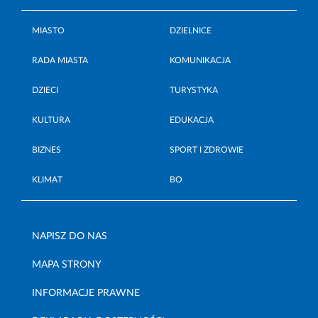
MIASTO
DZIELNICE
RADA MIASTA
KOMUNIKACJA
DZIECI
TURYSTYKA
KULTURA
EDUKACJA
BIZNES
SPORT I ZDROWIE
KLIMAT
BO
NAPISZ DO NAS
MAPA STRONY
INFORMACJE PRAWNE