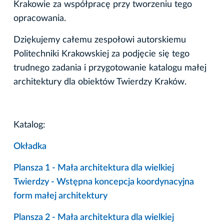
Krakowie za współpracę przy tworzeniu tego
opracowania.
Dziękujemy całemu zespołowi autorskiemu
Politechniki Krakowskiej za podjęcie się tego
trudnego zadania i przygotowanie katalogu małej
architektury dla obiektów Twierdzy Kraków.
Katalog:
Okładka
Plansza 1 - Mała architektura dla wielkiej
Twierdzy - Wstępna koncepcja koordynacyjna
form małej architektury
Plansza 2 - Mała architektura dla wielkiej