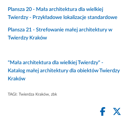
Plansza 20 - Mała architektura dla wielkiej
Twierdzy - Przykładowe lokalizacje standardowe
Plansza 21 - Strefowanie małej architektury w
Twierdzy Kraków
"Mała architektura dla wielkiej Twierdzy" -
Katalog małej architektury dla obiektów Twierdzy
Kraków
TAGI:
Twierdza Kraków
,
zbk