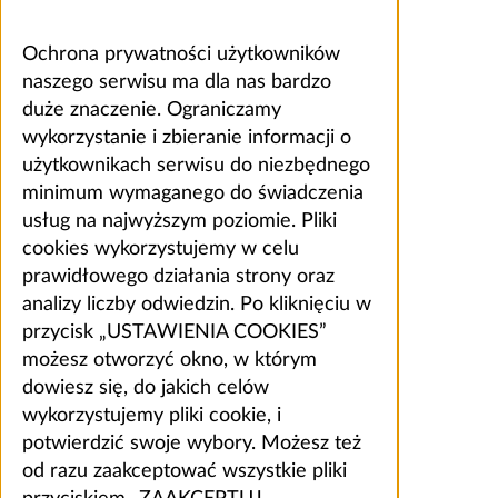
Ochrona prywatności użytkowników
naszego serwisu ma dla nas bardzo
duże znaczenie. Ograniczamy
wykorzystanie i zbieranie informacji o
użytkownikach serwisu do niezbędnego
minimum wymaganego do świadczenia
usług na najwyższym poziomie. Pliki
cookies wykorzystujemy w celu
prawidłowego działania strony oraz
analizy liczby odwiedzin. Po kliknięciu w
przycisk „USTAWIENIA COOKIES”
możesz otworzyć okno, w którym
dowiesz się, do jakich celów
wykorzystujemy pliki cookie, i
potwierdzić swoje wybory. Możesz też
od razu zaakceptować wszystkie pliki