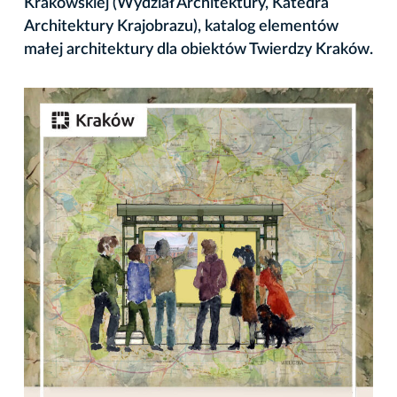
Krakowskiej (Wydział Architektury, Katedra
Architektury Krajobrazu), katalog elementów
małej architektury dla obiektów Twierdzy Kraków.