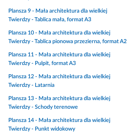
Plansza 9 - Mała architektura dla wielkiej
Twierdzy - Tablica mała, format A3
Plansza 10 - Mała architektura dla wielkiej
Twierdzy - Tablica pionowa przezierna, format A2
Plansza 11 - Mała architektura dla wielkiej
Twierdzy - Pulpit, format A3
Plansza 12 - Mała architektura dla wielkiej
Twierdzy - Latarnia
Plansza 13 - Mała architektura dla wielkiej
Twierdzy - Schody terenowe
Plansza 14 - Mała architektura dla wielkiej
Twierdzy - Punkt widokowy