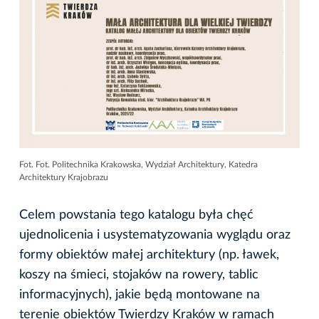
Fot. Fot. Politechnika Krakowska, Wydział Architektury, Katedra
Architektury Krajobrazu
Celem powstania tego katalogu była chęć
ujednolicenia i usystematyzowania wyglądu oraz
formy obiektów małej architektury (np. ławek,
koszy na śmieci, stojaków na rowery, tablic
informacyjnych), jakie będą montowane na
terenie obiektów Twierdzy Kraków w ramach