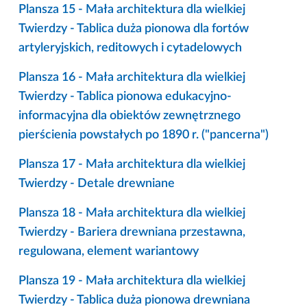
Plansza 15 - Mała architektura dla wielkiej
Twierdzy - Tablica duża pionowa dla fortów
artyleryjskich, reditowych i cytadelowych
Plansza 16 - Mała architektura dla wielkiej
Twierdzy - Tablica pionowa edukacyjno-
informacyjna dla obiektów zewnętrznego
pierścienia powstałych po 1890 r. ("pancerna")
Plansza 17 - Mała architektura dla wielkiej
Twierdzy - Detale drewniane
Plansza 18 - Mała architektura dla wielkiej
Twierdzy - Bariera drewniana przestawna,
regulowana, element wariantowy
Plansza 19 - Mała architektura dla wielkiej
Twierdzy - Tablica duża pionowa drewniana