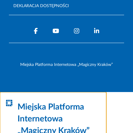
DEKLARACJA DOSTĘPNOŚCI
Miejska Platforma Internetowa „Magiczny Kraków”
Miejska Platforma
Internetowa
„Magiczny Kraków”