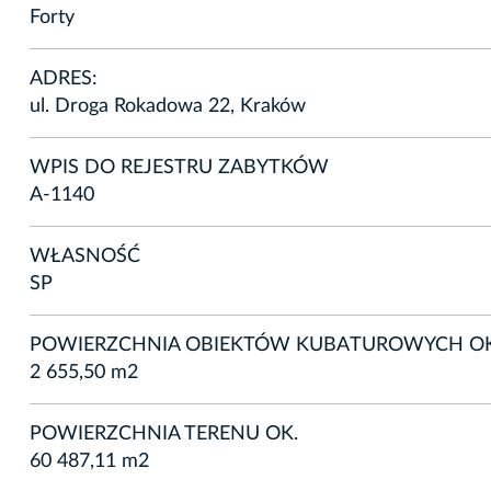
Forty
ADRES:
ul. Droga Rokadowa 22, Kraków
WPIS DO REJESTRU ZABYTKÓW
A-1140
WŁASNOŚĆ
SP
POWIERZCHNIA OBIEKTÓW KUBATUROWYCH OK
2 655,50 m2
POWIERZCHNIA TERENU OK.
60 487,11 m2