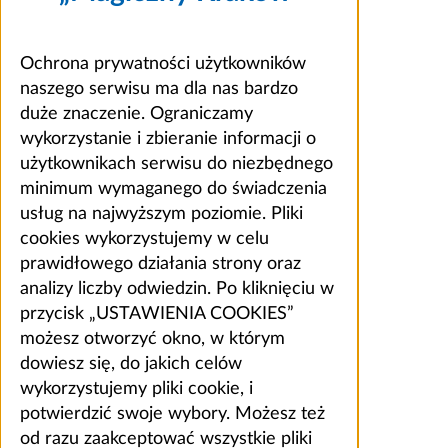
Ochrona prywatności użytkowników
naszego serwisu ma dla nas bardzo
duże znaczenie. Ograniczamy
wykorzystanie i zbieranie informacji o
użytkownikach serwisu do niezbędnego
minimum wymaganego do świadczenia
usług na najwyższym poziomie. Pliki
cookies wykorzystujemy w celu
prawidłowego działania strony oraz
analizy liczby odwiedzin. Po kliknięciu w
przycisk „USTAWIENIA COOKIES”
możesz otworzyć okno, w którym
dowiesz się, do jakich celów
wykorzystujemy pliki cookie, i
potwierdzić swoje wybory. Możesz też
od razu zaakceptować wszystkie pliki