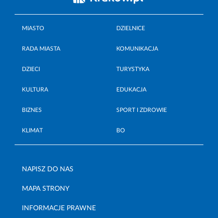
MIASTO
DZIELNICE
RADA MIASTA
KOMUNIKACJA
DZIECI
TURYSTYKA
KULTURA
EDUKACJA
BIZNES
SPORT I ZDROWIE
KLIMAT
BO
NAPISZ DO NAS
MAPA STRONY
INFORMACJE PRAWNE