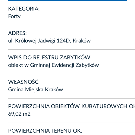
KATEGORIA:
Forty
ADRES:
ul. Królowej Jadwigi 124D, Kraków
WPIS DO REJESTRU ZABYTKÓW
obiekt w Gminnej Ewidencji Zabytków
WŁASNOŚĆ
Gmina Miejska Kraków
POWIERZCHNIA OBIEKTÓW KUBATUROWYCH OK
69,02 m2
POWIERZCHNIA TERENU OK.