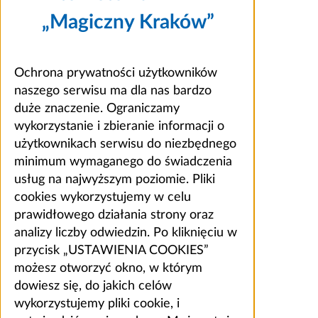
„Magiczny Kraków”
Ochrona prywatności użytkowników
naszego serwisu ma dla nas bardzo
duże znaczenie. Ograniczamy
wykorzystanie i zbieranie informacji o
użytkownikach serwisu do niezbędnego
minimum wymaganego do świadczenia
usług na najwyższym poziomie. Pliki
cookies wykorzystujemy w celu
prawidłowego działania strony oraz
analizy liczby odwiedzin. Po kliknięciu w
przycisk „USTAWIENIA COOKIES”
możesz otworzyć okno, w którym
dowiesz się, do jakich celów
wykorzystujemy pliki cookie, i