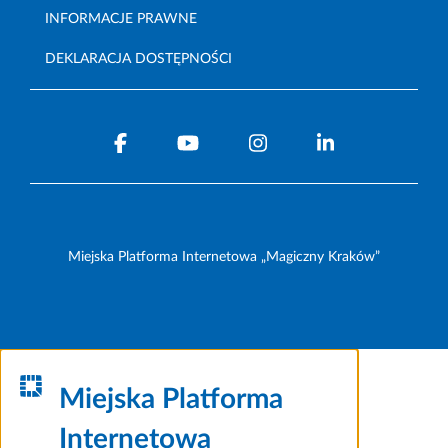
INFORMACJE PRAWNE
DEKLARACJA DOSTĘPNOŚCI
Miejska Platforma Internetowa „Magiczny Kraków”
Miejska Platforma
Internetowa