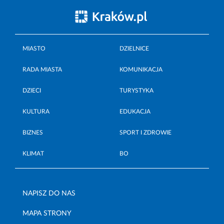
MIASTO
DZIELNICE
RADA MIASTA
KOMUNIKACJA
DZIECI
TURYSTYKA
KULTURA
EDUKACJA
BIZNES
SPORT I ZDROWIE
KLIMAT
BO
NAPISZ DO NAS
MAPA STRONY