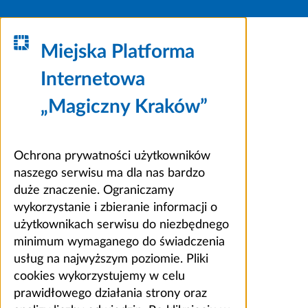
Miejska Platforma
Internetowa
„Magiczny Kraków”
Ochrona prywatności użytkowników
naszego serwisu ma dla nas bardzo
duże znaczenie. Ograniczamy
wykorzystanie i zbieranie informacji o
użytkownikach serwisu do niezbędnego
minimum wymaganego do świadczenia
usług na najwyższym poziomie. Pliki
cookies wykorzystujemy w celu
prawidłowego działania strony oraz