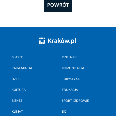
POWRÓT
MIASTO
DZIELNICE
RADA MIASTA
KOMUNIKACJA
DZIECI
TURYSTYKA
KULTURA
EDUKACJA
BIZNES
SPORT I ZDROWIE
KLIMAT
BO