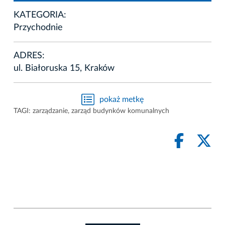
KATEGORIA:
Przychodnie
ADRES:
ul. Białoruska 15, Kraków
pokaż metkę
TAGI:
zarządzanie
,
zarząd budynków komunalnych