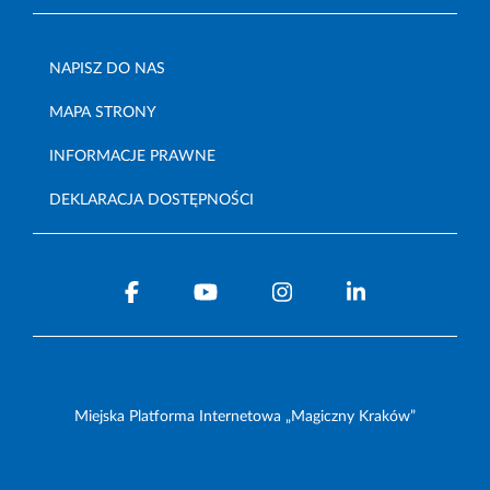
NAPISZ DO NAS
MAPA STRONY
INFORMACJE PRAWNE
DEKLARACJA DOSTĘPNOŚCI
Miejska Platforma Internetowa „Magiczny Kraków”