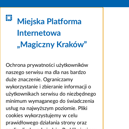
Miejska Platforma
Internetowa
„Magiczny Kraków”
Ochrona prywatności użytkowników
naszego serwisu ma dla nas bardzo
duże znaczenie. Ograniczamy
wykorzystanie i zbieranie informacji o
użytkownikach serwisu do niezbędnego
minimum wymaganego do świadczenia
usług na najwyższym poziomie. Pliki
cookies wykorzystujemy w celu
prawidłowego działania strony oraz