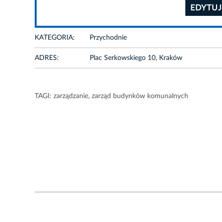
EDYTUJ
KATEGORIA:
Przychodnie
ADRES:
Plac Serkowskiego 10, Kraków
TAGI:
zarządzanie
,
zarząd budynków komunalnych