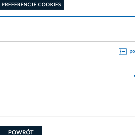
 PREFERENCJE COOKIES
po
POWRÓT