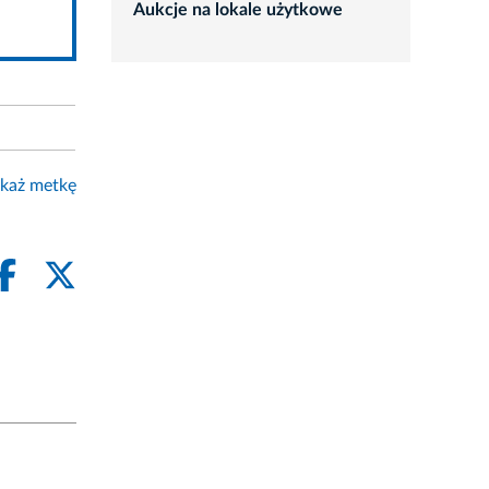
Aukcje na lokale użytkowe
każ metkę