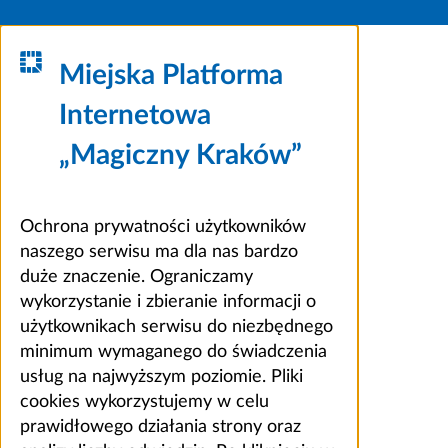
Miejska Platforma
Internetowa
„Magiczny Kraków”
Ochrona prywatności użytkowników
naszego serwisu ma dla nas bardzo
duże znaczenie. Ograniczamy
wykorzystanie i zbieranie informacji o
użytkownikach serwisu do niezbędnego
minimum wymaganego do świadczenia
usług na najwyższym poziomie. Pliki
cookies wykorzystujemy w celu
prawidłowego działania strony oraz