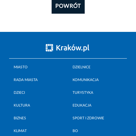
POWRÓT
MIASTO
DZIELNICE
RADA MIASTA
KOMUNIKACJA
DZIECI
TURYSTYKA
KULTURA
EDUKACJA
BIZNES
SPORT I ZDROWIE
KLIMAT
BO