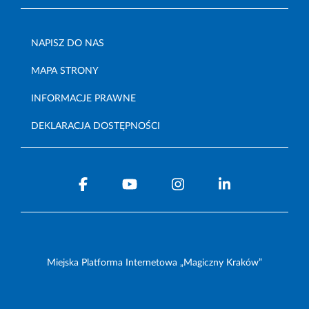
NAPISZ DO NAS
MAPA STRONY
INFORMACJE PRAWNE
DEKLARACJA DOSTĘPNOŚCI
Miejska Platforma Internetowa „Magiczny Kraków”