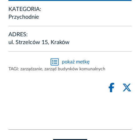
KATEGORIA:
Przychodnie
ADRES:
ul. Strzelców 15, Kraków
pokaż metkę
TAGI:
zarządzanie
,
zarząd budynków komunalnych