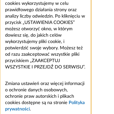
cookies wykorzystujemy w celu
prawidłowego działania strony oraz
analizy liczby odwiedzin. Po kliknięciu w
przycisk „USTAWIENIA COOKIES”
możesz otworzyć okno, w którym
dowiesz się, do jakich celów
wykorzystujemy pliki cookie, i
potwierdzić swoje wybory. Możesz też
od razu zaakceptować wszystkie pliki
przyciskiem „ZAAKCEPTUJ
WSZYSTKIE I PRZEJDŹ DO SERWISU”.
Zmiana ustawień oraz więcej informacji
o ochronie danych osobowych,
ochronie praw autorskich i plikach
cookies dostępne są na stronie
Polityka
prywatności
.