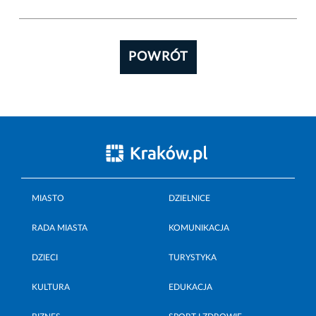
POWRÓT
MIASTO
DZIELNICE
RADA MIASTA
KOMUNIKACJA
DZIECI
TURYSTYKA
KULTURA
EDUKACJA