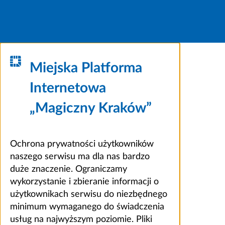
Miejska Platforma
Internetowa
„Magiczny Kraków”
Ochrona prywatności użytkowników
naszego serwisu ma dla nas bardzo
duże znaczenie. Ograniczamy
wykorzystanie i zbieranie informacji o
użytkownikach serwisu do niezbędnego
minimum wymaganego do świadczenia
usług na najwyższym poziomie. Pliki