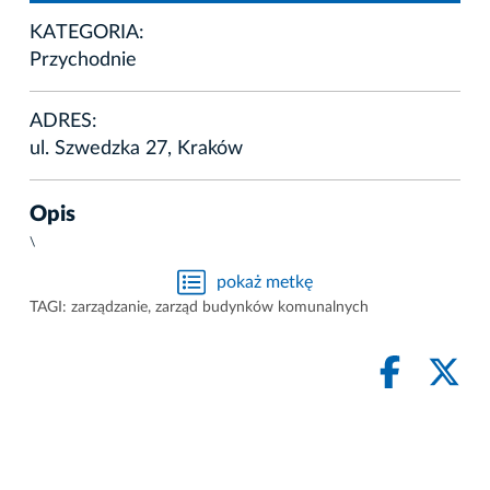
KATEGORIA:
Przychodnie
ADRES:
ul. Szwedzka 27, Kraków
Opis
\
pokaż metkę
TAGI:
zarządzanie
,
zarząd budynków komunalnych