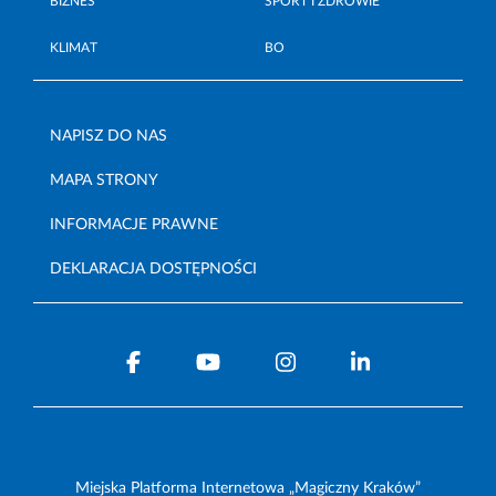
BIZNES
SPORT I ZDROWIE
KLIMAT
BO
NAPISZ DO NAS
MAPA STRONY
INFORMACJE PRAWNE
DEKLARACJA DOSTĘPNOŚCI
Miejska Platforma Internetowa „Magiczny Kraków”