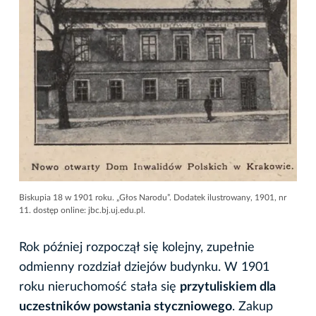
Biskupia 18 w 1901 roku. „Głos Narodu”. Dodatek ilustrowany, 1901, nr
11. dostęp online: jbc.bj.uj.edu.pl.
Rok później rozpoczął się kolejny, zupełnie
odmienny rozdział dziejów budynku. W 1901
roku nieruchomość stała się
przytuliskiem dla
uczestników powstania styczniowego
. Zakup