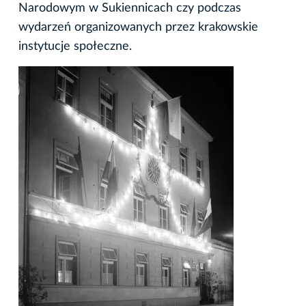
Narodowym w Sukiennicach czy podczas
wydarzeń organizowanych przez krakowskie
instytucje społeczne.