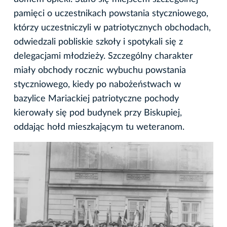
pamięci o uczestnikach powstania styczniowego,
którzy uczestniczyli w patriotycznych obchodach,
odwiedzali pobliskie szkoły i spotykali się z
delegacjami młodzieży. Szczególny charakter
miały obchody rocznic wybuchu powstania
styczniowego, kiedy po nabożeństwach w
bazylice Mariackiej patriotyczne pochody
kierowały się pod budynek przy Biskupiej,
oddając hołd mieszkającym tu weteranom.