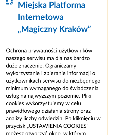
Miejska Platforma
Internetowa
„Magiczny Kraków”
Ochrona prywatności użytkowników
naszego serwisu ma dla nas bardzo
duże znaczenie. Ograniczamy
wykorzystanie i zbieranie informacji o
użytkownikach serwisu do niezbędnego
minimum wymaganego do świadczenia
usług na najwyższym poziomie. Pliki
cookies wykorzystujemy w celu
prawidłowego działania strony oraz
analizy liczby odwiedzin. Po kliknięciu w
przycisk „USTAWIENIA COOKIES”
możesz otworzyć okno, w którym