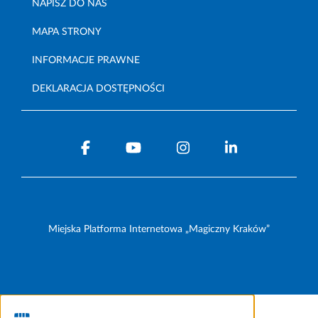
NAPISZ DO NAS
MAPA STRONY
INFORMACJE PRAWNE
DEKLARACJA DOSTĘPNOŚCI
Miejska Platforma Internetowa „Magiczny Kraków”