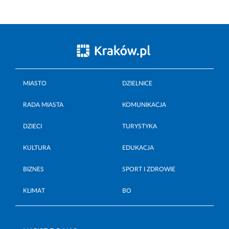
MIASTO
DZIELNICE
RADA MIASTA
KOMUNIKACJA
DZIECI
TURYSTYKA
KULTURA
EDUKACJA
BIZNES
SPORT I ZDROWIE
KLIMAT
BO