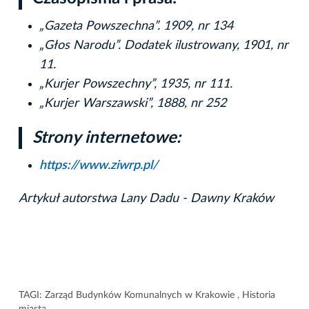
„Gazeta Powszechna”. 1909, nr 134
„Głos Narodu”. Dodatek ilustrowany, 1901, nr
11.
„Kurjer Powszechny”, 1935, nr 111.
„Kurjer Warszawski”, 1888, nr 252
Strony internetowe:
https://www.ziwrp.pl/
Artykuł autorstwa Lany Dadu - Dawny Kraków
TAGI:
Zarząd Budynków Komunalnych w Krakowie
,
Historia
miasta