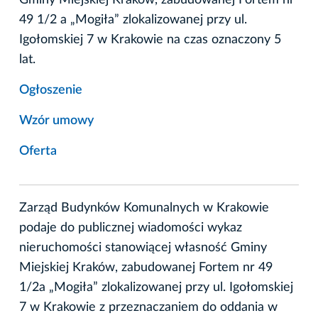
49 1/2 a „Mogiła” zlokalizowanej przy ul.
Igołomskiej 7 w Krakowie na czas oznaczony 5
lat.
Ogłoszenie
Wzór umowy
Oferta
Zarząd Budynków Komunalnych w Krakowie
podaje do publicznej wiadomości wykaz
nieruchomości stanowiącej własność Gminy
Miejskiej Kraków, zabudowanej Fortem nr 49
1/2a „Mogiła” zlokalizowanej przy ul. Igołomskiej
7 w Krakowie z przeznaczaniem do oddania w