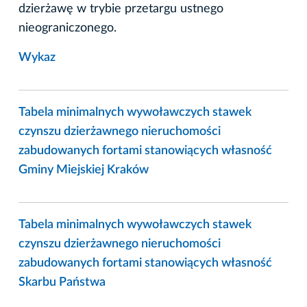
dzierżawę w trybie przetargu ustnego
nieograniczonego.
Wykaz
Tabela minimalnych wywoławczych stawek
czynszu dzierżawnego nieruchomości
zabudowanych fortami stanowiących własność
Gminy Miejskiej Kraków
Tabela minimalnych wywoławczych stawek
czynszu dzierżawnego nieruchomości
zabudowanych fortami stanowiących własność
Skarbu Państwa