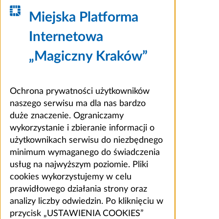
Miejska Platforma
Internetowa
„Magiczny Kraków”
Ochrona prywatności użytkowników
naszego serwisu ma dla nas bardzo
duże znaczenie. Ograniczamy
wykorzystanie i zbieranie informacji o
użytkownikach serwisu do niezbędnego
minimum wymaganego do świadczenia
usług na najwyższym poziomie. Pliki
cookies wykorzystujemy w celu
prawidłowego działania strony oraz
analizy liczby odwiedzin. Po kliknięciu w
przycisk „USTAWIENIA COOKIES”