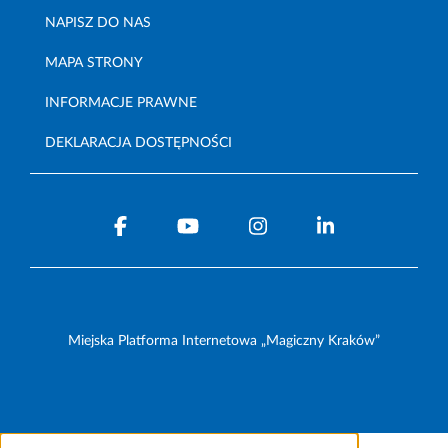
NAPISZ DO NAS
MAPA STRONY
INFORMACJE PRAWNE
DEKLARACJA DOSTĘPNOŚCI
Miejska Platforma Internetowa „Magiczny Kraków”