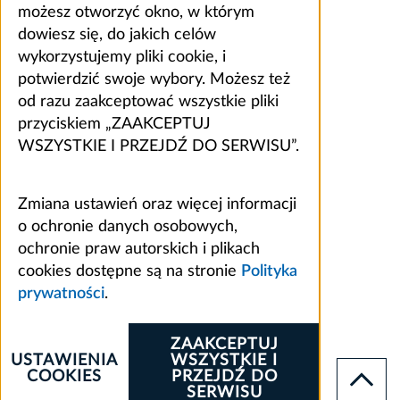
możesz otworzyć okno, w którym
dowiesz się, do jakich celów
wykorzystujemy pliki cookie, i
potwierdzić swoje wybory. Możesz też
od razu zaakceptować wszystkie pliki
przyciskiem „ZAAKCEPTUJ
WSZYSTKIE I PRZEJDŹ DO SERWISU”.
Zmiana ustawień oraz więcej informacji
o ochronie danych osobowych,
ochronie praw autorskich i plikach
cookies dostępne są na stronie
Polityka
prywatności
.
ZAAKCEPTUJ
USTAWIENIA
WSZYSTKIE I
COOKIES
PRZEJDŹ DO
SERWISU