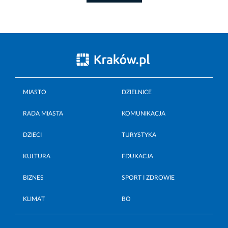
MIASTO
DZIELNICE
RADA MIASTA
KOMUNIKACJA
DZIECI
TURYSTYKA
KULTURA
EDUKACJA
BIZNES
SPORT I ZDROWIE
KLIMAT
BO