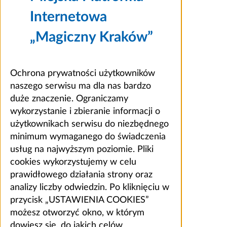
Internetowa
„Magiczny Kraków”
Ochrona prywatności użytkowników
naszego serwisu ma dla nas bardzo
duże znaczenie. Ograniczamy
wykorzystanie i zbieranie informacji o
użytkownikach serwisu do niezbędnego
minimum wymaganego do świadczenia
usług na najwyższym poziomie. Pliki
cookies wykorzystujemy w celu
prawidłowego działania strony oraz
analizy liczby odwiedzin. Po kliknięciu w
przycisk „USTAWIENIA COOKIES”
możesz otworzyć okno, w którym
dowiesz się, do jakich celów