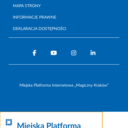
MAPA STRONY
INFORMACJE PRAWNE
DEKLARACJA DOSTĘPNOŚCI
Miejska Platforma Internetowa „Magiczny Kraków”
Miejska Platforma