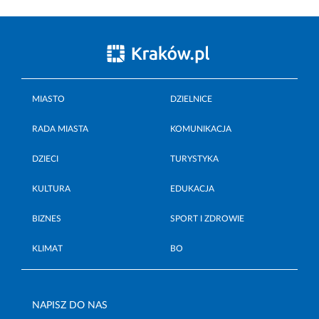
MIASTO
DZIELNICE
RADA MIASTA
KOMUNIKACJA
DZIECI
TURYSTYKA
KULTURA
EDUKACJA
BIZNES
SPORT I ZDROWIE
KLIMAT
BO
NAPISZ DO NAS