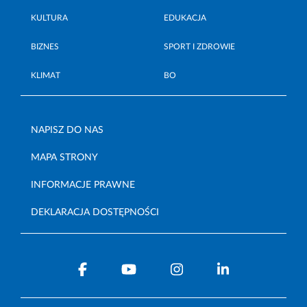
KULTURA
EDUKACJA
BIZNES
SPORT I ZDROWIE
KLIMAT
BO
NAPISZ DO NAS
MAPA STRONY
INFORMACJE PRAWNE
DEKLARACJA DOSTĘPNOŚCI