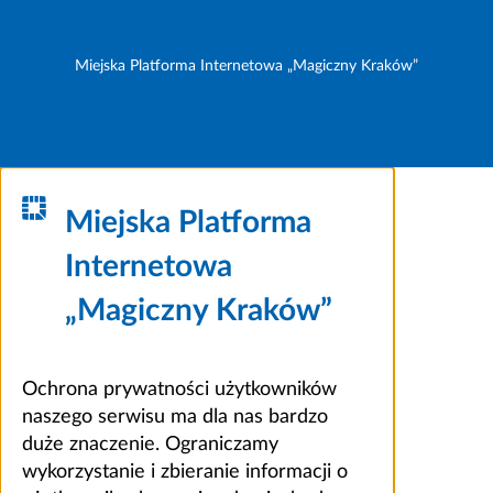
Miejska Platforma Internetowa „Magiczny Kraków”
Miejska Platforma
Internetowa
„Magiczny Kraków”
Ochrona prywatności użytkowników
naszego serwisu ma dla nas bardzo
duże znaczenie. Ograniczamy
wykorzystanie i zbieranie informacji o