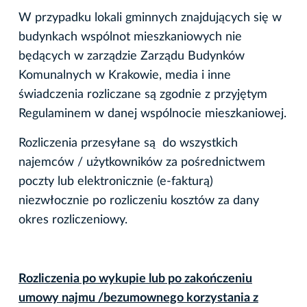
W przypadku lokali gminnych znajdujących się w
budynkach wspólnot mieszkaniowych nie
będących w zarządzie Zarządu Budynków
Komunalnych w Krakowie, media i inne
świadczenia rozliczane są zgodnie z przyjętym
Regulaminem w danej wspólnocie mieszkaniowej.
Rozliczenia przesyłane są do wszystkich
najemców / użytkowników za pośrednictwem
poczty lub elektronicznie (e-fakturą)
niezwłocznie po rozliczeniu kosztów za dany
okres rozliczeniowy.
Rozliczenia po wykupie lub po zakończeniu
umowy najmu /bezumownego korzystania z