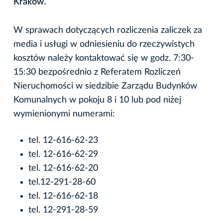
Kraków.
W sprawach dotyczących rozliczenia zaliczek za
media i usługi w odniesieniu do rzeczywistych
kosztów należy kontaktować się w godz. 7:30-
15:30 bezpośrednio z Referatem Rozliczeń
Nieruchomości w siedzibie Zarządu Budynków
Komunalnych w pokoju 8 i 10 lub pod niżej
wymienionymi numerami:
tel. 12-616-62-23
tel. 12-616-62-29
tel. 12-616-62-20
tel.12-291-28-60
tel. 12-616-62-18
tel. 12-291-28-59