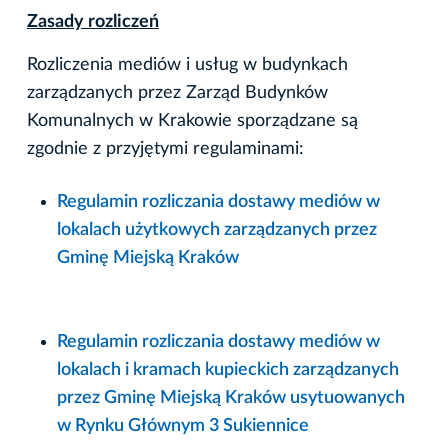
Zasady rozliczeń
Rozliczenia mediów i usług w budynkach
zarządzanych przez Zarząd Budynków
Komunalnych w Krakowie sporządzane są
zgodnie z przyjętymi regulaminami:
Regulamin rozliczania dostawy mediów w
lokalach użytkowych zarządzanych przez
Gminę Miejską Kraków
Regulamin rozliczania dostawy mediów w
lokalach i kramach kupieckich zarządzanych
przez Gminę Miejską Kraków usytuowanych
w Rynku Głównym 3 Sukiennice