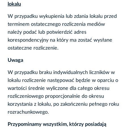
lokalu
W przypadku wykupienia lub zdania lokalu przed
terminem ostatecznego rozliczenia mediów
należy podać lub potwierdzić adres
korespondencyjny na który ma zostać wysłane
ostateczne rozliczenie.
Uwaga
W przypadku braku indywidualnych liczników w
lokalu rozliczenie następować będzie w oparciu o
wartości średnie wyliczone dla całego okresu
rozliczeniowego proporcjonalnie do okresu
korzystania z lokalu, po zakończeniu pełnego roku
rozrachunkowego.
Przypominamy wszystkim, którzy posiadają