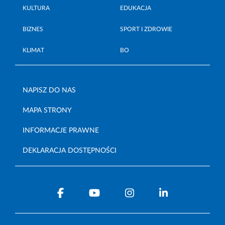
KULTURA
EDUKACJA
BIZNES
SPORT I ZDROWIE
KLIMAT
BO
NAPISZ DO NAS
MAPA STRONY
INFORMACJE PRAWNE
DEKLARACJA DOSTĘPNOŚCI