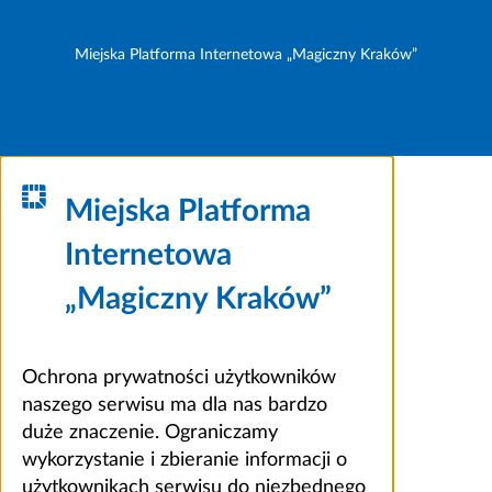
Miejska Platforma Internetowa „Magiczny Kraków”
Miejska Platforma
Internetowa
„Magiczny Kraków”
Ochrona prywatności użytkowników
naszego serwisu ma dla nas bardzo
duże znaczenie. Ograniczamy
wykorzystanie i zbieranie informacji o
użytkownikach serwisu do niezbędnego