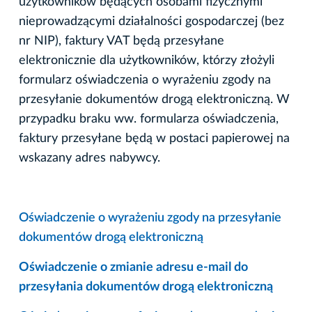
użytkowników będących osobami fizycznymi
nieprowadzącymi działalności gospodarczej (bez
nr NIP), faktury VAT będą przesyłane
elektronicznie dla użytkowników, którzy złożyli
formularz oświadczenia o wyrażeniu zgody na
przesyłanie dokumentów drogą elektroniczną. W
przypadku braku ww. formularza oświadczenia,
faktury przesyłane będą w postaci papierowej na
wskazany adres nabywcy.
Oświadczenie o wyrażeniu zgody na przesyłanie
dokumentów drogą elektroniczną
Oświadczenie o zmianie adresu e-mail do
przesyłania dokumentów drogą elektroniczną