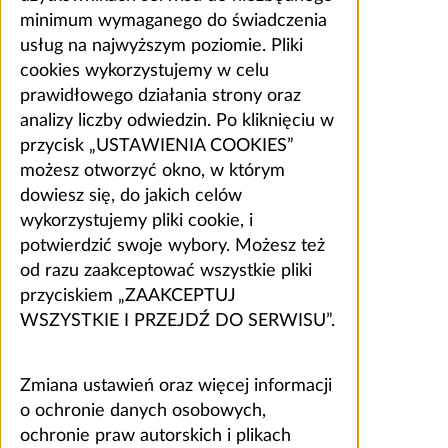
minimum wymaganego do świadczenia
usług na najwyższym poziomie. Pliki
cookies wykorzystujemy w celu
prawidłowego działania strony oraz
analizy liczby odwiedzin. Po kliknięciu w
przycisk „USTAWIENIA COOKIES”
możesz otworzyć okno, w którym
dowiesz się, do jakich celów
wykorzystujemy pliki cookie, i
potwierdzić swoje wybory. Możesz też
od razu zaakceptować wszystkie pliki
przyciskiem „ZAAKCEPTUJ
WSZYSTKIE I PRZEJDŹ DO SERWISU”.
Zmiana ustawień oraz więcej informacji
o ochronie danych osobowych,
ochronie praw autorskich i plikach