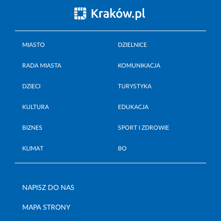
MIASTO
DZIELNICE
RADA MIASTA
KOMUNIKACJA
DZIECI
TURYSTYKA
KULTURA
EDUKACJA
BIZNES
SPORT I ZDROWIE
KLIMAT
BO
NAPISZ DO NAS
MAPA STRONY