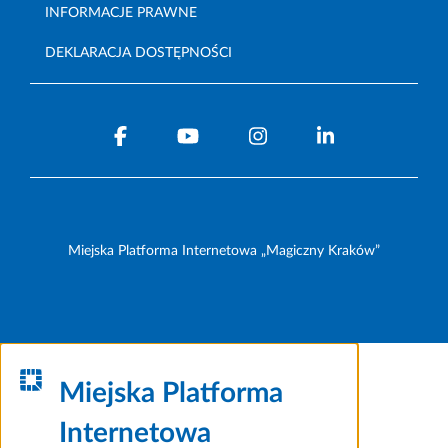
INFORMACJE PRAWNE
DEKLARACJA DOSTĘPNOŚCI
Miejska Platforma Internetowa „Magiczny Kraków”
Miejska Platforma
Internetowa