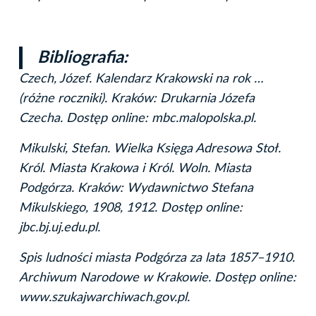
Bibliografia:
Czech, Józef. Kalendarz Krakowski na rok …
(różne roczniki). Kraków: Drukarnia Józefa
Czecha. Dostęp online: mbc.malopolska.pl.
Mikulski, Stefan. Wielka Księga Adresowa Stoł.
Król. Miasta Krakowa i Król. Woln. Miasta
Podgórza. Kraków: Wydawnictwo Stefana
Mikulskiego, 1908, 1912. Dostęp online:
jbc.bj.uj.edu.pl.
Spis ludności miasta Podgórza za lata 1857–1910.
Archiwum Narodowe w Krakowie. Dostęp online:
www.szukajwarchiwach.gov.pl.