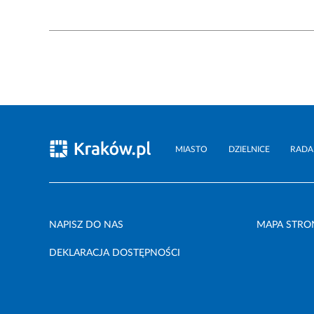
MIASTO
DZIELNICE
RADA
NAPISZ DO NAS
MAPA STRO
DEKLARACJA DOSTĘPNOŚCI