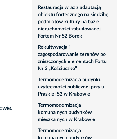
Restauracja wraz z adaptacją
obiektu fortecznego na siedzibę
podmiotów kultury na bazie
nieruchomości zabudowanej
Fortem Nr 52 Borek
Rekultywacja i
zagospodarowanie terenów po
zniszczonych elementach Fortu
Nr 2 „Kościuszko”
Termomodernizacja budynku
użyteczności publicznej przy ul.
Praskiej 52 w Krakowie
Termomodernizacja
owie.
komunalnych budynków
mieszkalnych w Krakowie
Termomodernizacja
komunalnych budynków