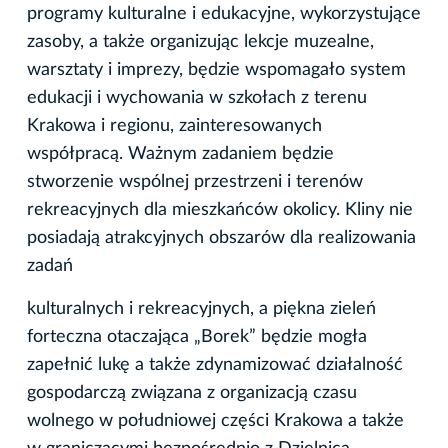
programy kulturalne i edukacyjne, wykorzystujące
zasoby, a także organizując lekcje muzealne,
warsztaty i imprezy, będzie wspomagało system
edukacji i wychowania w szkołach z terenu
Krakowa i regionu, zainteresowanych
współpracą. Ważnym zadaniem będzie
stworzenie wspólnej przestrzeni i terenów
rekreacyjnych dla mieszkańców okolicy. Kliny nie
posiadają atrakcyjnych obszarów dla realizowania
zadań
kulturalnych i rekreacyjnych, a piękna zieleń
forteczna otaczająca „Borek” będzie mogła
zapełnić lukę a także zdynamizować działalność
gospodarczą związana z organizacją czasu
wolnego w południowej części Krakowa a także