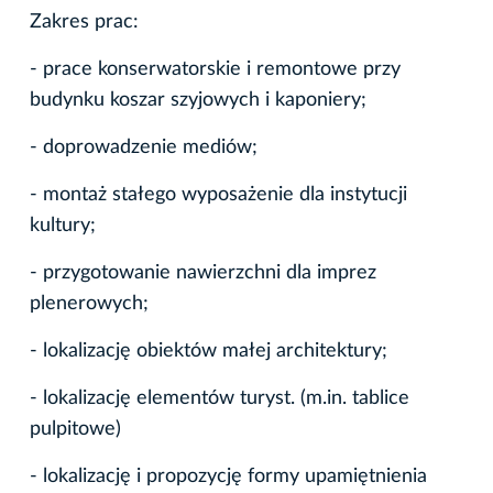
Zakres prac:
- prace konserwatorskie i remontowe przy
budynku koszar szyjowych i kaponiery;
- doprowadzenie mediów;
- montaż stałego wyposażenie dla instytucji
kultury;
- przygotowanie nawierzchni dla imprez
plenerowych;
- lokalizację obiektów małej architektury;
- lokalizację elementów turyst. (m.in. tablice
pulpitowe)
- lokalizację i propozycję formy upamiętnienia