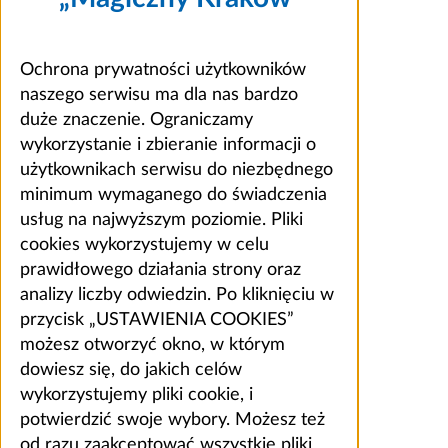
Ochrona prywatności użytkowników
naszego serwisu ma dla nas bardzo
duże znaczenie. Ograniczamy
wykorzystanie i zbieranie informacji o
użytkownikach serwisu do niezbędnego
minimum wymaganego do świadczenia
usług na najwyższym poziomie. Pliki
cookies wykorzystujemy w celu
prawidłowego działania strony oraz
analizy liczby odwiedzin. Po kliknięciu w
przycisk „USTAWIENIA COOKIES”
możesz otworzyć okno, w którym
dowiesz się, do jakich celów
wykorzystujemy pliki cookie, i
potwierdzić swoje wybory. Możesz też
od razu zaakceptować wszystkie pliki