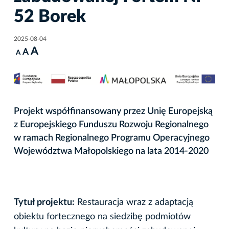
52 Borek
2025-08-04
A
A
A
Projekt współfinansowany przez Unię Europejską
z Europejskiego Funduszu Rozwoju Regionalnego
w ramach Regionalnego Programu Operacyjnego
Województwa Małopolskiego na lata 2014-2020
Tytuł projektu:
Restauracja wraz z adaptacją
obiektu fortecznego na siedzibę podmiotów