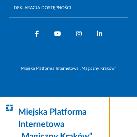
DEKLARACJA DOSTĘPNOŚCI
Miejska Platforma Internetowa „Magiczny Kraków”
Miejska Platforma
Internetowa
„Magiczny Kraków”