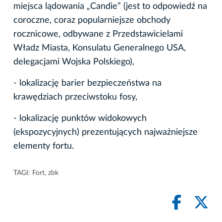
miejsca lądowania „Candie” (jest to odpowiedź na
coroczne, coraz popularniejsze obchody
rocznicowe, odbywane z Przedstawicielami
Władz Miasta, Konsulatu Generalnego USA,
delegacjami Wojska Polskiego),
- lokalizację barier bezpieczeństwa na
krawędziach przeciwstoku fosy,
- lokalizację punktów widokowych
(ekspozycyjnych) prezentujących najważniejsze
elementy fortu.
TAGI:
Fort
,
zbk