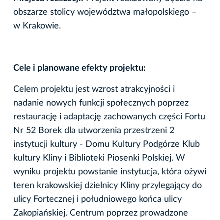
obszarze stolicy województwa małopolskiego –
w Krakowie.
Cele i planowane efekty projektu:
Celem projektu jest wzrost atrakcyjności i
nadanie nowych funkcji społecznych poprzez
restaurację i adaptację zachowanych części Fortu
Nr 52 Borek dla utworzenia przestrzeni 2
instytucji kultury - Domu Kultury Podgórze Klub
kultury Kliny i Biblioteki Piosenki Polskiej. W
wyniku projektu powstanie instytucja, która ożywi
teren krakowskiej dzielnicy Kliny przylegający do
ulicy Fortecznej i południowego końca ulicy
Zakopiańskiej. Centrum poprzez prowadzone