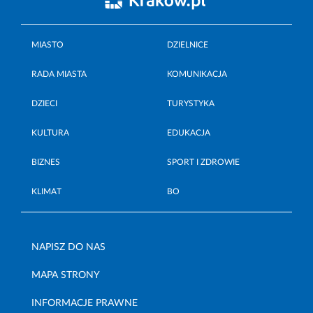
MIASTO
DZIELNICE
RADA MIASTA
KOMUNIKACJA
DZIECI
TURYSTYKA
KULTURA
EDUKACJA
BIZNES
SPORT I ZDROWIE
KLIMAT
BO
NAPISZ DO NAS
MAPA STRONY
INFORMACJE PRAWNE