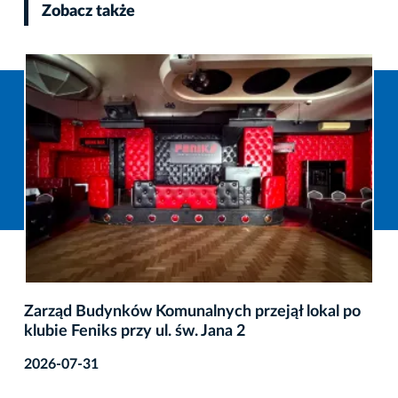
Zobacz także
Zarząd Budynków Komunalnych przejął lokal po
klubie Feniks przy ul. św. Jana 2
2026-07-31