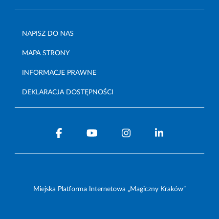
NAPISZ DO NAS
MAPA STRONY
INFORMACJE PRAWNE
DEKLARACJA DOSTĘPNOŚCI
Miejska Platforma Internetowa „Magiczny Kraków”