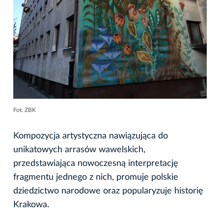
Fot. ZBK
Kompozycja artystyczna nawiązująca do
unikatowych arrasów wawelskich,
przedstawiająca nowoczesną interpretację
fragmentu jednego z nich, promuje polskie
dziedzictwo narodowe oraz popularyzuje historię
Krakowa.