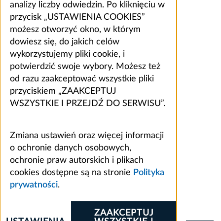
analizy liczby odwiedzin. Po kliknięciu w
przycisk „USTAWIENIA COOKIES”
możesz otworzyć okno, w którym
dowiesz się, do jakich celów
wykorzystujemy pliki cookie, i
potwierdzić swoje wybory. Możesz też
od razu zaakceptować wszystkie pliki
przyciskiem „ZAAKCEPTUJ
WSZYSTKIE I PRZEJDŹ DO SERWISU”.
Zmiana ustawień oraz więcej informacji
o ochronie danych osobowych,
ochronie praw autorskich i plikach
cookies dostępne są na stronie
Polityka
prywatności
.
ZAAKCEPTUJ