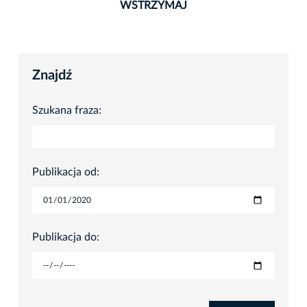
WSTRZYMAJ
Znajdź
Szukana fraza:
Publikacja od:
Publikacja do: