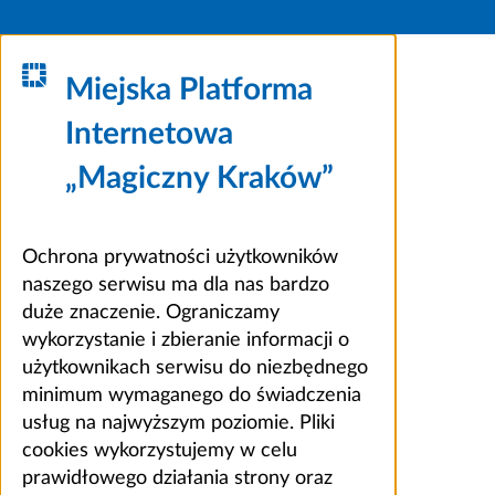
Miejska Platforma
Internetowa
„Magiczny Kraków”
Ochrona prywatności użytkowników
naszego serwisu ma dla nas bardzo
duże znaczenie. Ograniczamy
wykorzystanie i zbieranie informacji o
użytkownikach serwisu do niezbędnego
minimum wymaganego do świadczenia
usług na najwyższym poziomie. Pliki
cookies wykorzystujemy w celu
prawidłowego działania strony oraz