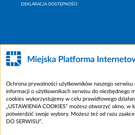
DEKLARACJA DOSTĘPNOŚCI
Miejska Platforma Internet
Ochrona prywatności użytkowników naszego serwisu m
informacji o użytkownikach serwisu do niezbędnego 
cookies wykorzystujemy w celu prawidłowego działania 
„USTAWIENIA COOKIES” możesz otworzyć okno, w który
potwierdzić swoje wybory. Możesz też od razu zaak
DO SERWISU”.