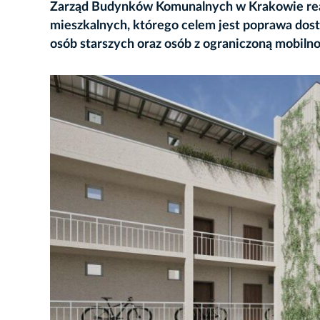
Zarząd Budynków Komunalnych w Krakowie re
mieszkalnych, którego celem jest poprawa dost
osób starszych oraz osób z ograniczoną mobilno