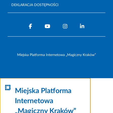
DEKLARACJA DOSTĘPNOŚCI
Miejska Platforma Internetowa „Magiczny Kraków”
Miejska Platforma
Internetowa
„Magiczny Kraków”