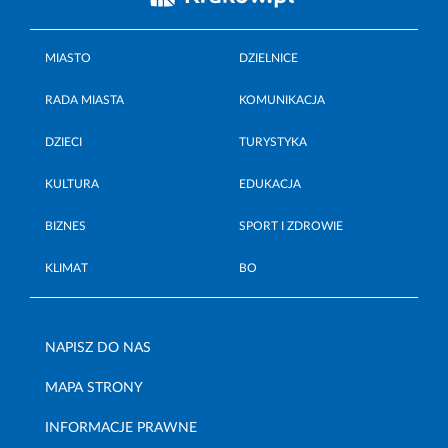
MIASTO
DZIELNICE
RADA MIASTA
KOMUNIKACJA
DZIECI
TURYSTYKA
KULTURA
EDUKACJA
BIZNES
SPORT I ZDROWIE
KLIMAT
BO
NAPISZ DO NAS
MAPA STRONY
INFORMACJE PRAWNE