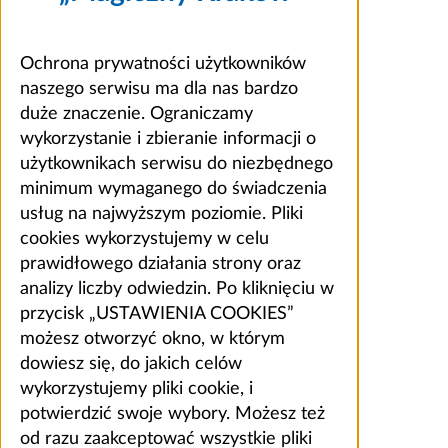
Ochrona prywatności użytkowników
naszego serwisu ma dla nas bardzo
duże znaczenie. Ograniczamy
wykorzystanie i zbieranie informacji o
użytkownikach serwisu do niezbędnego
minimum wymaganego do świadczenia
usług na najwyższym poziomie. Pliki
cookies wykorzystujemy w celu
prawidłowego działania strony oraz
analizy liczby odwiedzin. Po kliknięciu w
przycisk „USTAWIENIA COOKIES”
możesz otworzyć okno, w którym
dowiesz się, do jakich celów
wykorzystujemy pliki cookie, i
potwierdzić swoje wybory. Możesz też
od razu zaakceptować wszystkie pliki