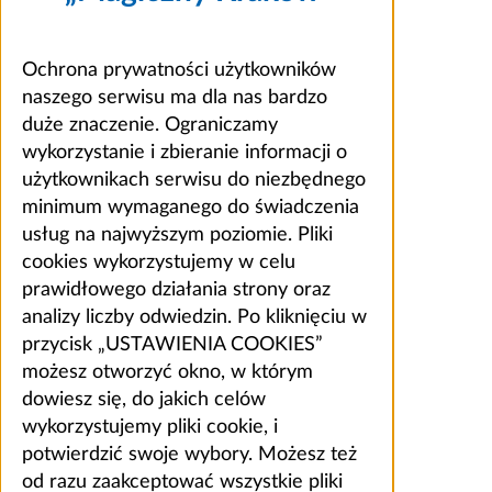
Ochrona prywatności użytkowników
naszego serwisu ma dla nas bardzo
duże znaczenie. Ograniczamy
wykorzystanie i zbieranie informacji o
użytkownikach serwisu do niezbędnego
minimum wymaganego do świadczenia
usług na najwyższym poziomie. Pliki
cookies wykorzystujemy w celu
prawidłowego działania strony oraz
analizy liczby odwiedzin. Po kliknięciu w
przycisk „USTAWIENIA COOKIES”
możesz otworzyć okno, w którym
dowiesz się, do jakich celów
wykorzystujemy pliki cookie, i
potwierdzić swoje wybory. Możesz też
od razu zaakceptować wszystkie pliki