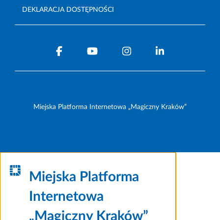
DEKLARACJA DOSTĘPNOŚCI
Miejska Platforma Internetowa „Magiczny Kraków”
Miejska Platforma
Internetowa
„Magiczny Kraków”