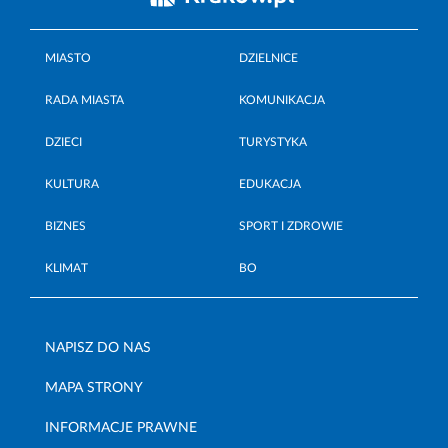
MIASTO
DZIELNICE
RADA MIASTA
KOMUNIKACJA
DZIECI
TURYSTYKA
KULTURA
EDUKACJA
BIZNES
SPORT I ZDROWIE
KLIMAT
BO
NAPISZ DO NAS
MAPA STRONY
INFORMACJE PRAWNE