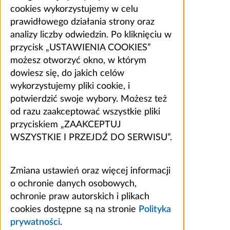
cookies wykorzystujemy w celu
prawidłowego działania strony oraz
analizy liczby odwiedzin. Po kliknięciu w
przycisk „USTAWIENIA COOKIES”
możesz otworzyć okno, w którym
dowiesz się, do jakich celów
wykorzystujemy pliki cookie, i
potwierdzić swoje wybory. Możesz też
od razu zaakceptować wszystkie pliki
przyciskiem „ZAAKCEPTUJ
WSZYSTKIE I PRZEJDŹ DO SERWISU”.
Zmiana ustawień oraz więcej informacji
o ochronie danych osobowych,
ochronie praw autorskich i plikach
cookies dostępne są na stronie
Polityka
prywatności
.