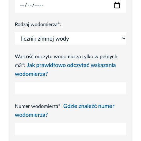
Rodzaj wodomierza*:
Wartość odczytu wodomierza tylko w pełnych
Jak prawidłowo odczytać wskazania
m3*:
wodomierza?
Gdzie znaleźć numer
Numer wodomierza*:
wodomierza?