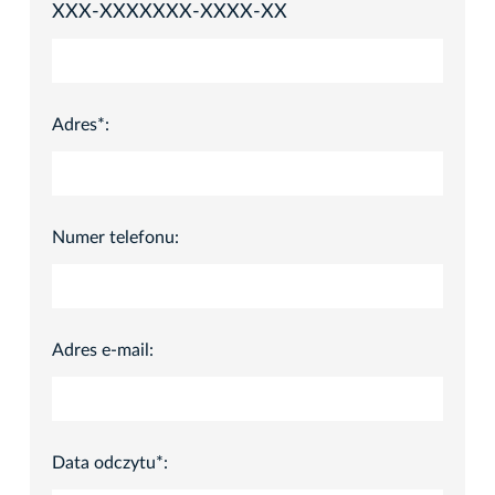
XXX-XXXXXXX-XXXX-XX
Adres*:
Numer telefonu:
Adres e-mail:
Data odczytu*: