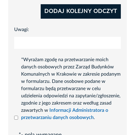
Uwagi:
*Wyrażam zgodę na przetwarzanie moich
danych osobowych przez Zarząd Budynków
Komunalnych w Krakowie w zakresie podanym
w formularzu. Dane osobowe podane w
formularzu będą przetwarzane w celu
udzielenia odpowiedzi na zapytanie/zgłoszenie,
zgodnie z jego zakresem oraz według zasad
zawartych w
Informacji Administratora o
przetwarzaniu danych osobowych
.