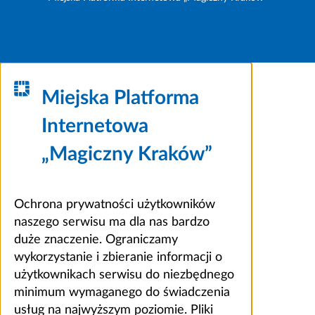
Miejska Platforma
Internetowa
„Magiczny Kraków”
Ochrona prywatności użytkowników
naszego serwisu ma dla nas bardzo
duże znaczenie. Ograniczamy
wykorzystanie i zbieranie informacji o
użytkownikach serwisu do niezbędnego
minimum wymaganego do świadczenia
usług na najwyższym poziomie. Pliki