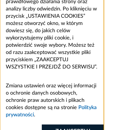
prawidłowego działania strony oraz
analizy liczby odwiedzin. Po kliknięciu w
przycisk „USTAWIENIA COOKIES”
możesz otworzyć okno, w którym
dowiesz się, do jakich celów
wykorzystujemy pliki cookie, i
potwierdzić swoje wybory. Możesz też
od razu zaakceptować wszystkie pliki
przyciskiem „ZAAKCEPTUJ
WSZYSTKIE I PRZEJDŹ DO SERWISU”.
Zmiana ustawień oraz więcej informacji
o ochronie danych osobowych,
ochronie praw autorskich i plikach
cookies dostępne są na stronie
Polityka
prywatności
.