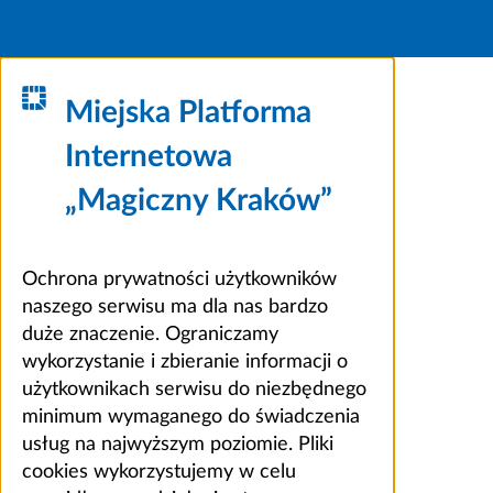
Miejska Platforma
Internetowa
„Magiczny Kraków”
Ochrona prywatności użytkowników
naszego serwisu ma dla nas bardzo
duże znaczenie. Ograniczamy
wykorzystanie i zbieranie informacji o
użytkownikach serwisu do niezbędnego
minimum wymaganego do świadczenia
usług na najwyższym poziomie. Pliki
cookies wykorzystujemy w celu