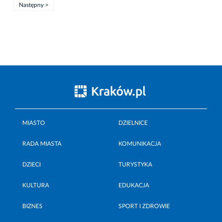
Następny >
MIASTO
DZIELNICE
RADA MIASTA
KOMUNIKACJA
DZIECI
TURYSTYKA
KULTURA
EDUKACJA
BIZNES
SPORT I ZDROWIE