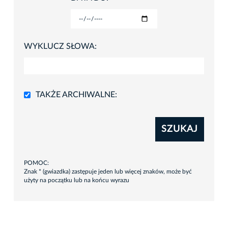
WYKLUCZ SŁOWA:
TAKŻE ARCHIWALNE:
SZUKAJ
POMOC:
Znak * (gwiazdka) zastępuje jeden lub więcej znaków, może być
użyty na początku lub na końcu wyrazu