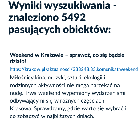
Wyniki wyszukiwania -
znaleziono 5492
pasujących obiektów:
Weekend w Krakowie – sprawdź, co się będzie
działo!
https://krakow.pl/aktualnosci/333248,33,komunikat,weeken
Miłośnicy kina, muzyki, sztuki, ekologii i
rodzinnych aktywności nie mogą narzekać na
nudę. Trwa weekend wypełniony wydarzeniami
odbywającymi się w różnych częściach
Krakowa. Sprawdzamy, gdzie warto się wybrać i
co zobaczyć w najbliższych dniach.