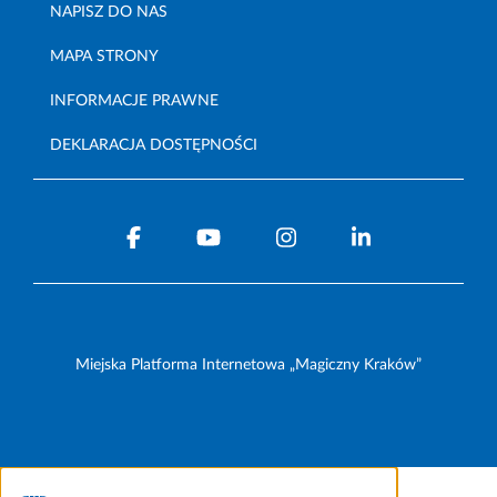
NAPISZ DO NAS
MAPA STRONY
INFORMACJE PRAWNE
DEKLARACJA DOSTĘPNOŚCI
Miejska Platforma Internetowa „Magiczny Kraków”