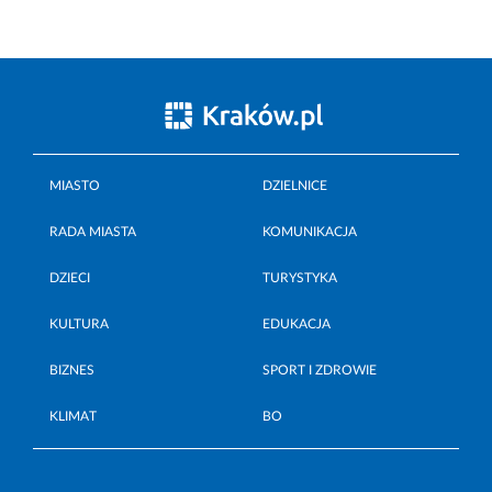
MIASTO
DZIELNICE
RADA MIASTA
KOMUNIKACJA
DZIECI
TURYSTYKA
KULTURA
EDUKACJA
BIZNES
SPORT I ZDROWIE
KLIMAT
BO