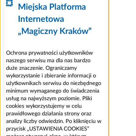
Miejska Platforma
Internetowa
„Magiczny Kraków”
Ochrona prywatności użytkowników
naszego serwisu ma dla nas bardzo
duże znaczenie. Ograniczamy
wykorzystanie i zbieranie informacji o
użytkownikach serwisu do niezbędnego
minimum wymaganego do świadczenia
usług na najwyższym poziomie. Pliki
cookies wykorzystujemy w celu
prawidłowego działania strony oraz
analizy liczby odwiedzin. Po kliknięciu w
przycisk „USTAWIENIA COOKIES”