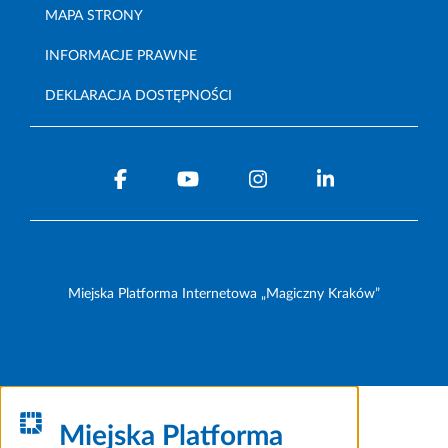
MAPA STRONY
INFORMACJE PRAWNE
DEKLARACJA DOSTĘPNOŚCI
Miejska Platforma Internetowa „Magiczny Kraków”
Miejska Platforma