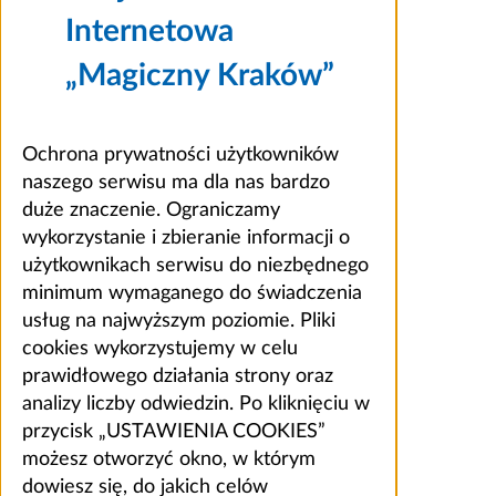
Internetowa
„Magiczny Kraków”
Ochrona prywatności użytkowników
naszego serwisu ma dla nas bardzo
duże znaczenie. Ograniczamy
wykorzystanie i zbieranie informacji o
użytkownikach serwisu do niezbędnego
minimum wymaganego do świadczenia
usług na najwyższym poziomie. Pliki
cookies wykorzystujemy w celu
prawidłowego działania strony oraz
analizy liczby odwiedzin. Po kliknięciu w
przycisk „USTAWIENIA COOKIES”
możesz otworzyć okno, w którym
dowiesz się, do jakich celów