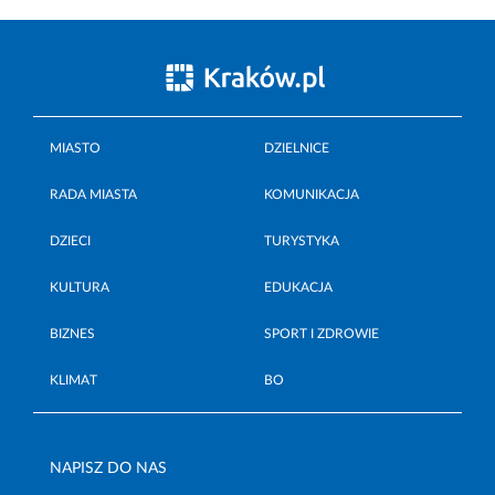
MIASTO
DZIELNICE
RADA MIASTA
KOMUNIKACJA
DZIECI
TURYSTYKA
KULTURA
EDUKACJA
BIZNES
SPORT I ZDROWIE
KLIMAT
BO
NAPISZ DO NAS