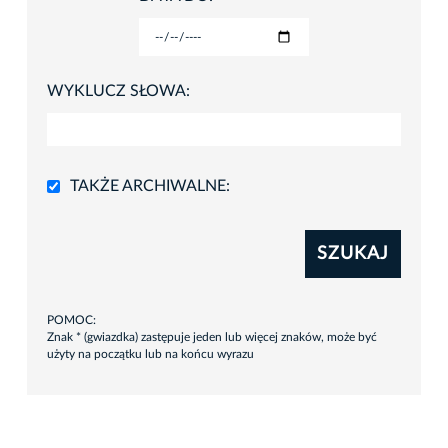
WYKLUCZ SŁOWA:
TAKŻE ARCHIWALNE:
SZUKAJ
POMOC:
Znak * (gwiazdka) zastępuje jeden lub więcej znaków, może być
użyty na początku lub na końcu wyrazu