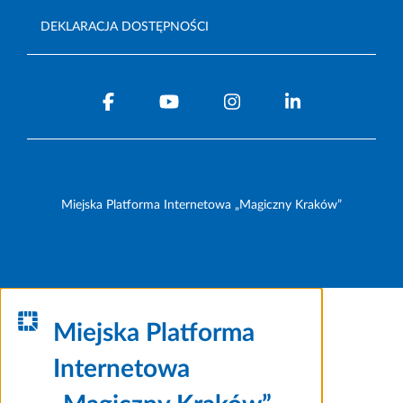
DEKLARACJA DOSTĘPNOŚCI
Miejska Platforma Internetowa „Magiczny Kraków”
Miejska Platforma
Internetowa