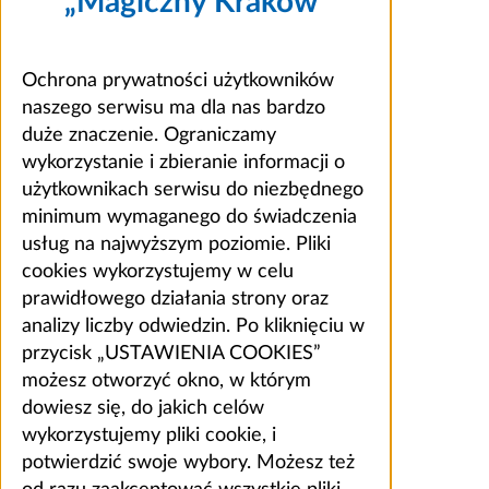
„Magiczny Kraków”
Ochrona prywatności użytkowników
naszego serwisu ma dla nas bardzo
duże znaczenie. Ograniczamy
wykorzystanie i zbieranie informacji o
użytkownikach serwisu do niezbędnego
minimum wymaganego do świadczenia
usług na najwyższym poziomie. Pliki
cookies wykorzystujemy w celu
prawidłowego działania strony oraz
analizy liczby odwiedzin. Po kliknięciu w
przycisk „USTAWIENIA COOKIES”
możesz otworzyć okno, w którym
dowiesz się, do jakich celów
wykorzystujemy pliki cookie, i
potwierdzić swoje wybory. Możesz też