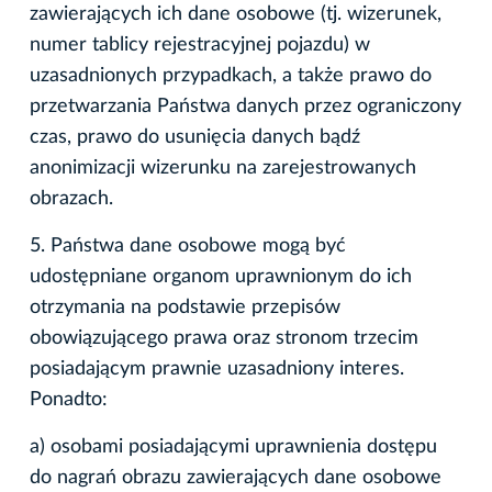
zawierających ich dane osobowe (tj. wizerunek,
numer tablicy rejestracyjnej pojazdu) w
uzasadnionych przypadkach, a także prawo do
przetwarzania Państwa danych przez ograniczony
czas, prawo do usunięcia danych bądź
anonimizacji wizerunku na zarejestrowanych
obrazach.
5. Państwa dane osobowe mogą być
udostępniane organom uprawnionym do ich
otrzymania na podstawie przepisów
obowiązującego prawa oraz stronom trzecim
posiadającym prawnie uzasadniony interes.
Ponadto:
a) osobami posiadającymi uprawnienia dostępu
do nagrań obrazu zawierających dane osobowe