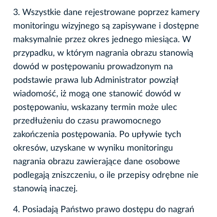
3. Wszystkie dane rejestrowane poprzez kamery
monitoringu wizyjnego są zapisywane i dostępne
maksymalnie przez okres jednego miesiąca. W
przypadku, w którym nagrania obrazu stanowią
dowód w postępowaniu prowadzonym na
podstawie prawa lub Administrator powziął
wiadomość, iż mogą one stanowić dowód w
postępowaniu, wskazany termin może ulec
przedłużeniu do czasu prawomocnego
zakończenia postępowania. Po upływie tych
okresów, uzyskane w wyniku monitoringu
nagrania obrazu zawierające dane osobowe
podlegają zniszczeniu, o ile przepisy odrębne nie
stanowią inaczej.
4. Posiadają Państwo prawo dostępu do nagrań