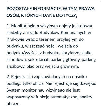
POZOSTAŁE INFORMACJE, W TYM PRAWA
OSÓB, KTÓRYCH DANE DOTYCZĄ
1. Monitoringiem wizyjnym objęty jest obszar
siedziby Zarządu Budynków Komunalnych w
Krakowie wraz z terenem przyległym do
budynku, w szczególności: wejścia do
budynku/wyjścia z budynku, korytarze, klatka
schodowa, sekretariat, parking główny, parking
służbowy, plac przy wejściu głównym.
2. Rejestracji i zapisowi danych na nośniku
podlega tylko obraz. Nie rejestruje się dźwięku.
System monitoringu wizyjnego nie jest
wyposażony w funkcję automatycznej analizy
obrazu.