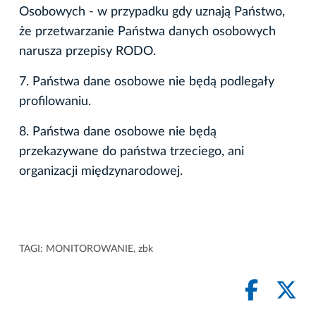
Osobowych - w przypadku gdy uznają Państwo,
że przetwarzanie Państwa danych osobowych
narusza przepisy RODO.
7. Państwa dane osobowe nie będą podlegały
profilowaniu.
8. Państwa dane osobowe nie będą
przekazywane do państwa trzeciego, ani
organizacji międzynarodowej.
TAGI:
MONITOROWANIE
,
zbk