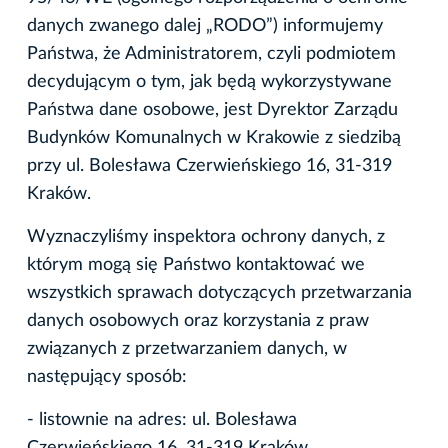
danych zwanego dalej „RODO”) informujemy
Państwa, że Administratorem, czyli podmiotem
decydującym o tym, jak będą wykorzystywane
Państwa dane osobowe, jest Dyrektor Zarządu
Budynków Komunalnych w Krakowie z siedzibą
przy ul. Bolesława Czerwieńskiego 16, 31-319
Kraków.
Wyznaczyliśmy inspektora ochrony danych, z
którym mogą się Państwo kontaktować we
wszystkich sprawach dotyczących przetwarzania
danych osobowych oraz korzystania z praw
związanych z przetwarzaniem danych, w
następujący sposób:
- listownie na adres: ul. Bolesława
Czerwieńskiego 16, 31-319 Kraków