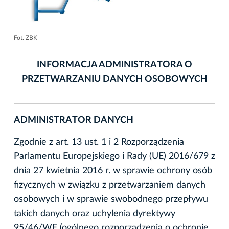
Fot. ZBK
INFORMACJA ADMINISTRATORA O
PRZETWARZANIU DANYCH OSOBOWYCH
ADMINISTRATOR DANYCH
Zgodnie z art. 13 ust. 1 i 2 Rozporządzenia
Parlamentu Europejskiego i Rady (UE) 2016/679 z
dnia 27 kwietnia 2016 r. w sprawie ochrony osób
fizycznych w związku z przetwarzaniem danych
osobowych i w sprawie swobodnego przepływu
takich danych oraz uchylenia dyrektywy
95/46/WE (ogólnego rozporządzenia o ochronie