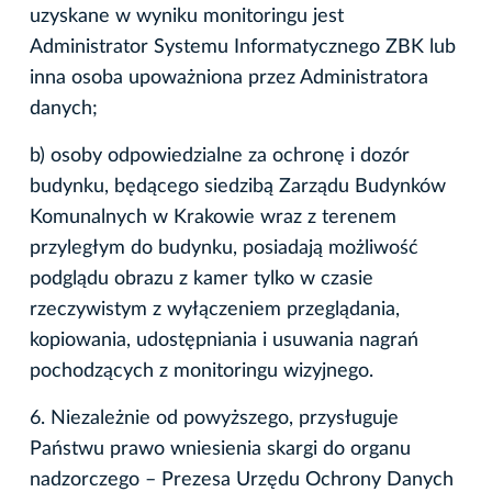
uzyskane w wyniku monitoringu jest
Administrator Systemu Informatycznego ZBK lub
inna osoba upoważniona przez Administratora
danych;
b) osoby odpowiedzialne za ochronę i dozór
budynku, będącego siedzibą Zarządu Budynków
Komunalnych w Krakowie wraz z terenem
przyległym do budynku, posiadają możliwość
podglądu obrazu z kamer tylko w czasie
rzeczywistym z wyłączeniem przeglądania,
kopiowania, udostępniania i usuwania nagrań
pochodzących z monitoringu wizyjnego.
6. Niezależnie od powyższego, przysługuje
Państwu prawo wniesienia skargi do organu
nadzorczego – Prezesa Urzędu Ochrony Danych