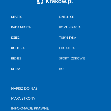
MIASTO
DZIELNICE
RADA MIASTA
KOMUNIKACJA
DZIECI
TURYSTYKA
KULTURA
EDUKACJA
BIZNES
SPORT I ZDROWIE
KLIMAT
BO
NAPISZ DO NAS
MAPA STRONY
INFORMACJE PRAWNE