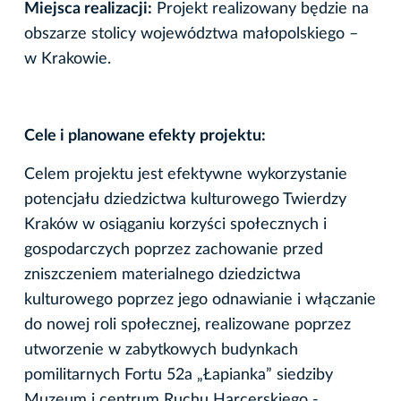
Miejsca realizacji:
Projekt realizowany będzie na
obszarze stolicy województwa małopolskiego –
w Krakowie.
Cele i planowane efekty projektu:
Celem projektu jest efektywne wykorzystanie
potencjału dziedzictwa kulturowego Twierdzy
Kraków w osiąganiu korzyści społecznych i
gospodarczych poprzez zachowanie przed
zniszczeniem materialnego dziedzictwa
kulturowego poprzez jego odnawianie i włączanie
do nowej roli społecznej, realizowane poprzez
utworzenie w zabytkowych budynkach
pomilitarnych Fortu 52a „Łapianka” siedziby
Muzeum i centrum Ruchu Harcerskiego -