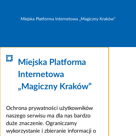
Miejska Platforma Internetowa „Magiczny Kraków”
Miejska Platforma
Internetowa
„Magiczny Kraków”
Ochrona prywatności użytkowników
naszego serwisu ma dla nas bardzo
duże znaczenie. Ograniczamy
wykorzystanie i zbieranie informacji o