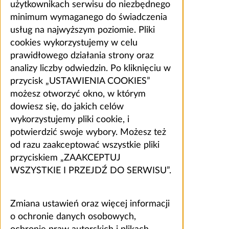
użytkownikach serwisu do niezbędnego
minimum wymaganego do świadczenia
usług na najwyższym poziomie. Pliki
cookies wykorzystujemy w celu
prawidłowego działania strony oraz
analizy liczby odwiedzin. Po kliknięciu w
przycisk „USTAWIENIA COOKIES”
możesz otworzyć okno, w którym
dowiesz się, do jakich celów
wykorzystujemy pliki cookie, i
potwierdzić swoje wybory. Możesz też
od razu zaakceptować wszystkie pliki
przyciskiem „ZAAKCEPTUJ
WSZYSTKIE I PRZEJDŹ DO SERWISU”.
Zmiana ustawień oraz więcej informacji
o ochronie danych osobowych,