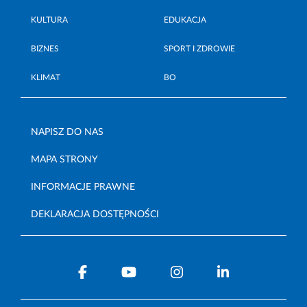
KULTURA
EDUKACJA
BIZNES
SPORT I ZDROWIE
KLIMAT
BO
NAPISZ DO NAS
MAPA STRONY
INFORMACJE PRAWNE
DEKLARACJA DOSTĘPNOŚCI