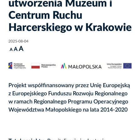
utworzenia Muzeum i
Centrum Ruchu
Harcerskiego w Krakowie
2025-08-04
A
A
A
Projekt współfinansowany przez Unię Europejską
z Europejskiego Funduszu Rozwoju Regionalnego
w ramach Regionalnego Programu Operacyjnego
Województwa Małopolskiego na lata 2014-2020