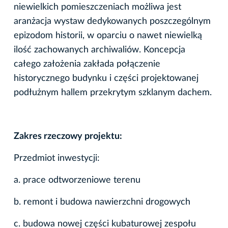
niewielkich pomieszczeniach możliwa jest
aranżacja wystaw dedykowanych poszczególnym
epizodom historii, w oparciu o nawet niewielką
ilość zachowanych archiwaliów. Koncepcja
całego założenia zakłada połączenie
historycznego budynku i części projektowanej
podłużnym hallem przekrytym szklanym dachem.
Zakres rzeczowy projektu:
Przedmiot inwestycji:
a. prace odtworzeniowe terenu
b. remont i budowa nawierzchni drogowych
c. budowa nowej części kubaturowej zespołu