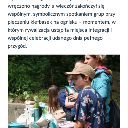
wręczono nagrody, a wieczór zakończył się
wspólnym, symbolicznym spotkaniem grup przy
pieczeniu kiełbasek na ognisku – momentem, w
którym rywalizacja ustąpiła miejsca integracji i
wspólnej celebracji udanego dnia pełnego
przygód.