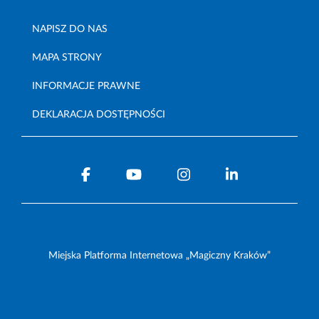
NAPISZ DO NAS
MAPA STRONY
INFORMACJE PRAWNE
DEKLARACJA DOSTĘPNOŚCI
Miejska Platforma Internetowa „Magiczny Kraków”