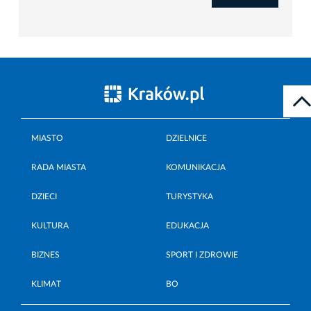
MIASTO
DZIELNICE
RADA MIASTA
KOMUNIKACJA
DZIECI
TURYSTYKA
KULTURA
EDUKACJA
BIZNES
SPORT I ZDROWIE
KLIMAT
BO