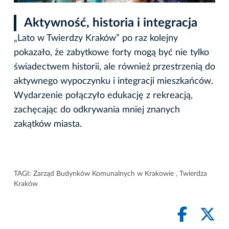
Aktywność, historia i integracja
„Lato w Twierdzy Kraków” po raz kolejny
pokazało, że zabytkowe forty mogą być nie tylko
świadectwem historii, ale również przestrzenią do
aktywnego wypoczynku i integracji mieszkańców.
Wydarzenie połączyło edukację z rekreacją,
zachęcając do odkrywania mniej znanych
zakątków miasta.
TAGI:
Zarząd Budynków Komunalnych w Krakowie
,
Twierdza
Kraków