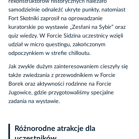
rekonstruktorów historycznych należało
samodzielnie odnaleźć ukryte punkty, natomiast
Fort Skotniki zaprosił na oprowadzanie
kuratorskie po wystawie „Zesłani na Sybir” oraz
quiz wiedzy. W Forcie Sidzina uczestnicy wzięli
udział w micro questingu, zakończonym
odpoczynkiem w strefie chilloutu.
Jak zwykle dużym zainteresowaniem cieszyły się
także zwiedzania z przewodnikiem w Forcie
Borek oraz aktywności rodzinne na Forcie
Jugowice, gdzie przygotowaliśmy specjalne
zadania na wystawie.
Różnorodne atrakcje dla
uczestników