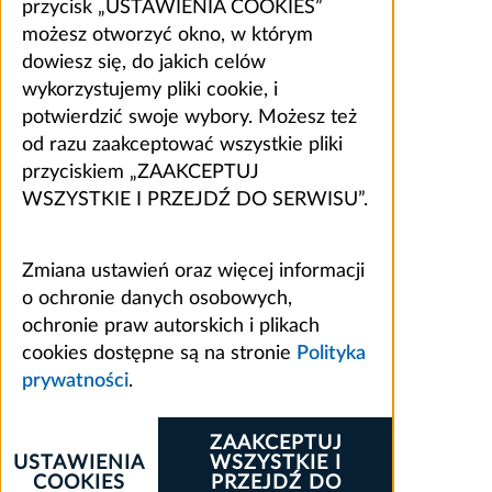
przycisk „USTAWIENIA COOKIES”
możesz otworzyć okno, w którym
dowiesz się, do jakich celów
wykorzystujemy pliki cookie, i
potwierdzić swoje wybory. Możesz też
od razu zaakceptować wszystkie pliki
przyciskiem „ZAAKCEPTUJ
WSZYSTKIE I PRZEJDŹ DO SERWISU”.
Zmiana ustawień oraz więcej informacji
o ochronie danych osobowych,
ochronie praw autorskich i plikach
cookies dostępne są na stronie
Polityka
prywatności
.
ZAAKCEPTUJ
USTAWIENIA
WSZYSTKIE I
COOKIES
PRZEJDŹ DO