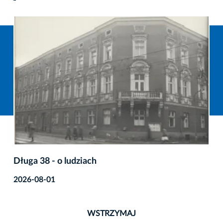
Długa 38 - o ludziach
2026-08-01
WSTRZYMAJ