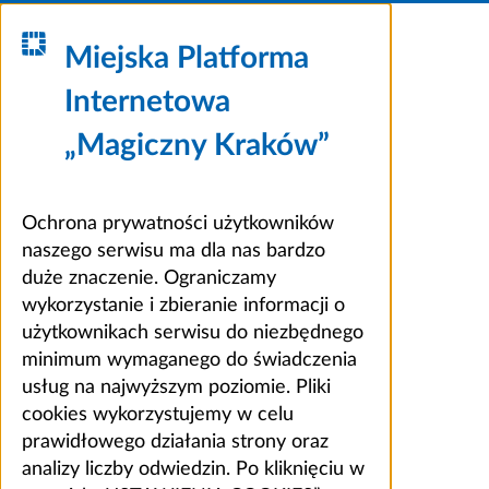
Miejska Platforma
Internetowa
„Magiczny Kraków”
Ochrona prywatności użytkowników
naszego serwisu ma dla nas bardzo
duże znaczenie. Ograniczamy
wykorzystanie i zbieranie informacji o
użytkownikach serwisu do niezbędnego
minimum wymaganego do świadczenia
usług na najwyższym poziomie. Pliki
cookies wykorzystujemy w celu
prawidłowego działania strony oraz
analizy liczby odwiedzin. Po kliknięciu w