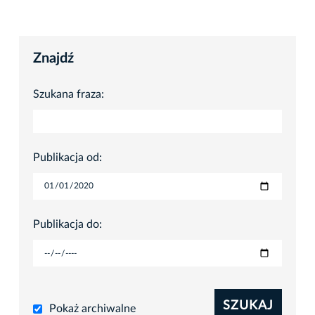
Znajdź
Szukana fraza:
Publikacja od:
Publikacja do:
SZUKAJ
Pokaż archiwalne