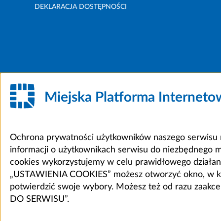
DEKLARACJA DOSTĘPNOŚCI
Miejska Platforma Internet
Ochrona prywatności użytkowników naszego serwisu m
informacji o użytkownikach serwisu do niezbędnego 
cookies wykorzystujemy w celu prawidłowego działania 
„USTAWIENIA COOKIES” możesz otworzyć okno, w który
potwierdzić swoje wybory. Możesz też od razu zaak
DO SERWISU”.