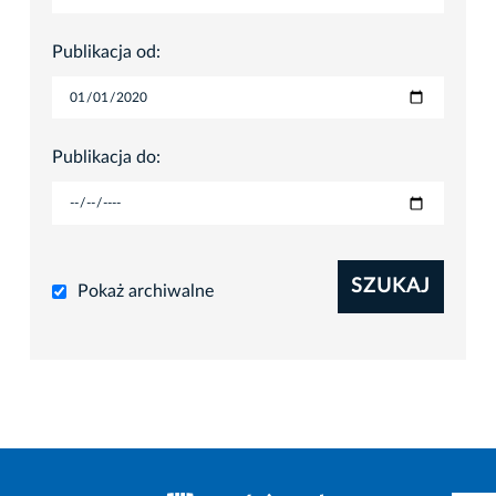
Publikacja od:
Publikacja do:
SZUKAJ
Pokaż archiwalne