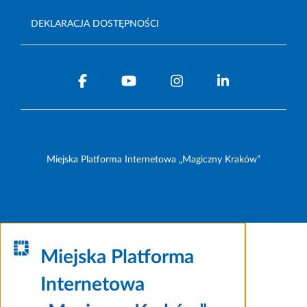
DEKLARACJA DOSTĘPNOŚCI
Miejska Platforma Internetowa „Magiczny Kraków”
Miejska Platforma
Internetowa