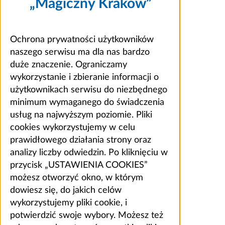
„Magiczny Kraków”
Ochrona prywatności użytkowników
naszego serwisu ma dla nas bardzo
duże znaczenie. Ograniczamy
wykorzystanie i zbieranie informacji o
użytkownikach serwisu do niezbędnego
minimum wymaganego do świadczenia
usług na najwyższym poziomie. Pliki
cookies wykorzystujemy w celu
prawidłowego działania strony oraz
analizy liczby odwiedzin. Po kliknięciu w
przycisk „USTAWIENIA COOKIES”
możesz otworzyć okno, w którym
dowiesz się, do jakich celów
wykorzystujemy pliki cookie, i
potwierdzić swoje wybory. Możesz też