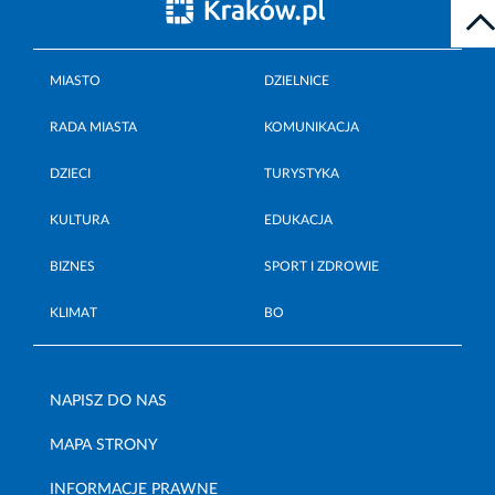
MIASTO
DZIELNICE
RADA MIASTA
KOMUNIKACJA
DZIECI
TURYSTYKA
KULTURA
EDUKACJA
BIZNES
SPORT I ZDROWIE
KLIMAT
BO
NAPISZ DO NAS
MAPA STRONY
INFORMACJE PRAWNE