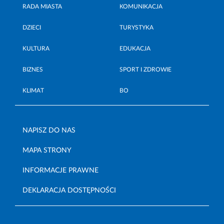
RADA MIASTA
KOMUNIKACJA
DZIECI
TURYSTYKA
KULTURA
EDUKACJA
BIZNES
SPORT I ZDROWIE
KLIMAT
BO
NAPISZ DO NAS
MAPA STRONY
INFORMACJE PRAWNE
DEKLARACJA DOSTĘPNOŚCI