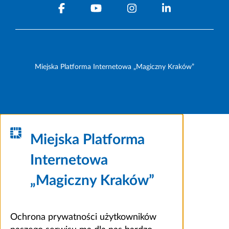
Miejska Platforma Internetowa „Magiczny Kraków”
Miejska Platforma
Internetowa
„Magiczny Kraków”
Ochrona prywatności użytkowników