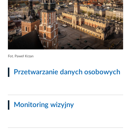
Fot. Paweł Krzan
Przetwarzanie danych osobowych
Monitoring wizyjny