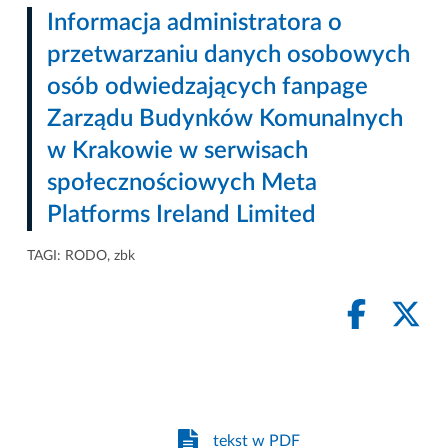
Informacja administratora o
przetwarzaniu danych osobowych
osób odwiedzających fanpage
Zarządu Budynków Komunalnych
w Krakowie w serwisach
społecznościowych
Meta
Platforms Ireland Limited
TAGI:
RODO
,
zbk
tekst w PDF